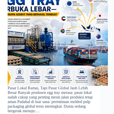
Pasar Lokal Ramai, Tapi Pasar Global Jauh Lebih
Besar Banyak produsen egg tray merasa: pasar lokal
sudah cukup yang penting mesin jalan produksi tetap
aman Padahal di luar sana: permintaan molded pulp
packaging global terus meningkat. Dunia sedang
bergerak menuju:…