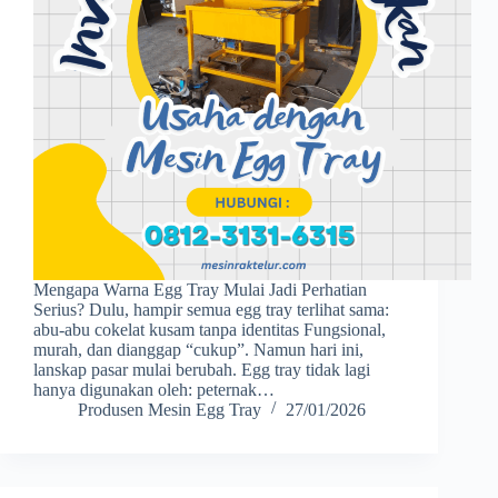
Mengapa Warna Egg Tray Mulai Jadi Perhatian
Serius? Dulu, hampir semua egg tray terlihat sama:
abu-abu cokelat kusam tanpa identitas Fungsional,
murah, dan dianggap “cukup”. Namun hari ini,
lanskap pasar mulai berubah. Egg tray tidak lagi
hanya digunakan oleh: peternak…
Produsen Mesin Egg Tray
27/01/2026