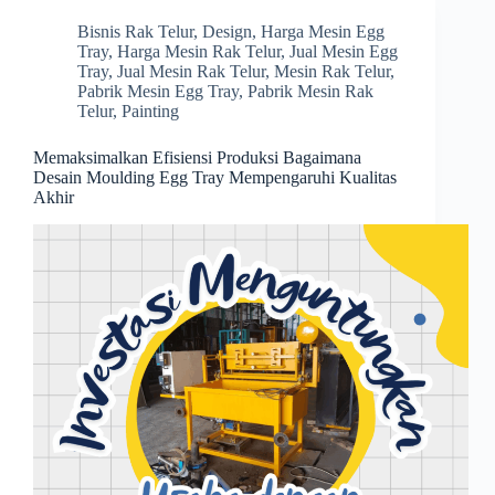
Bisnis Rak Telur
,
Design
,
Harga Mesin Egg
Tray
,
Harga Mesin Rak Telur
,
Jual Mesin Egg
Tray
,
Jual Mesin Rak Telur
,
Mesin Rak Telur
,
Pabrik Mesin Egg Tray
,
Pabrik Mesin Rak
Telur
,
Painting
Memaksimalkan Efisiensi Produksi Bagaimana
Desain Moulding Egg Tray Mempengaruhi Kualitas
Akhir