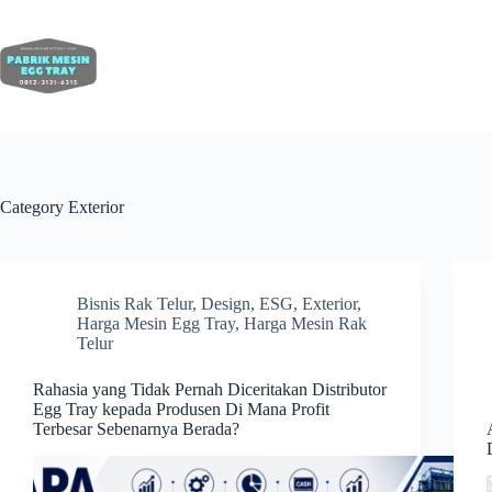
Category
Exterior
Bisnis Rak Telur
,
Design
,
ESG
,
Exterior
,
Harga Mesin Egg Tray
,
Harga Mesin Rak
Telur
Rahasia yang Tidak Pernah Diceritakan Distributor
Egg Tray kepada Produsen Di Mana Profit
Terbesar Sebenarnya Berada?