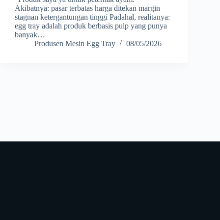
Akibatnya: pasar terbatas harga ditekan margin
stagnan ketergantungan tinggi Padahal, realitanya:
egg tray adalah produk berbasis pulp yang punya
banyak…
Produsen Mesin Egg Tray
08/05/2026