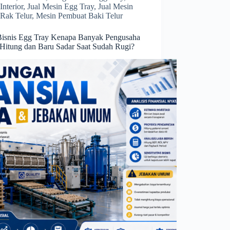
Interior
,
Jual Mesin Egg Tray
,
Jual Mesin
Rak Telur
,
Mesin Pembuat Baki Telur
isnis Egg Tray Kenapa Banyak Pengusaha
 Hitung dan Baru Sadar Saat Sudah Rugi?