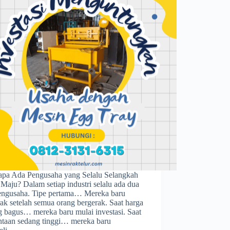
pa Ada Pengusaha yang Selalu Selangkah
Maju? Dalam setiap industri selalu ada dua
pengusaha. Tipe pertama… Mereka baru
ak setelah semua orang bergerak. Saat harga
g bagus… mereka baru mulai investasi. Saat
ntaan sedang tinggi… mereka baru