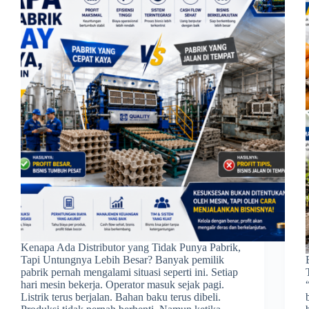
Kenapa Ada Distributor yang Tidak Punya Pabrik,
Tapi Untungnya Lebih Besar? Banyak pemilik
pabrik pernah mengalami situasi seperti ini. Setiap
hari mesin bekerja. Operator masuk sejak pagi.
Listrik terus berjalan. Bahan baku terus dibeli.