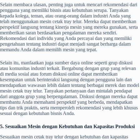
Selain membaca ulasan, penting juga untuk mencari rekomendasi dari
pengguna yang memiliki bisnis atau kebutuhan serupa. Tanyakan
kepada kolega, teman, atau orang-orang dalam industri Anda yang
telah menggunakan mesin cetak tray telur. Mereka dapat memberikan
perspektif langsung tentang kinerja mesin yang mereka gunakan, serta
memberikan saran berdasarkan pengalaman mereka sendiri.
Rekomendasi dari individu yang Anda percayai dan yang memiliki
pengetahuan tentang industri dapat menjadi sangat berharga dalam
memandu Anda dalam memilih mesin yang tepat.
Selain itu, manfaatkan juga sumber daya online seperti grup diskusi
atau komunitas industri terkait. Bergabung dengan grup yang relevan
di media sosial atau forum diskusi online dapat memberikan
kesempatan untuk berinteraksi langsung dengan pengguna lain dan
mendapatkan wawasan lebih dalam tentang berbagai merek dan model
mesin cetak tray telur. Tanyakan pertanyaan dan mintalah pendapat
dari anggota grup yang berpengalaman. Diskusi dengan mereka dapat
membantu Anda memahami perspektif yang berbeda, mendapatkan
tips dan trik praktis, serta memperoleh rekomendasi yang lebih khusus
sesuai dengan kebutuhan bisnis Anda.
5. Sesuaikan Mesin dengan Kebutuhan dan Kapasitas Produksi
Sesuaikan mesin cetak tray telur dengan kebutuhan dan kapasitas