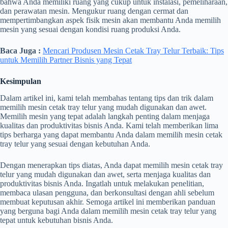
bahwa Anda memiliki ruang yang cukup untuk instalasi, pemeliharaan,
dan perawatan mesin. Mengukur ruang dengan cermat dan
mempertimbangkan aspek fisik mesin akan membantu Anda memilih
mesin yang sesuai dengan kondisi ruang produksi Anda.
Baca Juga :
Mencari Produsen Mesin Cetak Tray Telur Terbaik: Tips
untuk Memilih Partner Bisnis yang Tepat
Kesimpulan
Dalam artikel ini, kami telah membahas tentang tips dan trik dalam
memilih mesin cetak tray telur yang mudah digunakan dan awet.
Memilih mesin yang tepat adalah langkah penting dalam menjaga
kualitas dan produktivitas bisnis Anda. Kami telah memberikan lima
tips berharga yang dapat membantu Anda dalam memilih mesin cetak
tray telur yang sesuai dengan kebutuhan Anda.
Dengan menerapkan tips diatas, Anda dapat memilih mesin cetak tray
telur yang mudah digunakan dan awet, serta menjaga kualitas dan
produktivitas bisnis Anda. Ingatlah untuk melakukan penelitian,
membaca ulasan pengguna, dan berkonsultasi dengan ahli sebelum
membuat keputusan akhir. Semoga artikel ini memberikan panduan
yang berguna bagi Anda dalam memilih mesin cetak tray telur yang
tepat untuk kebutuhan bisnis Anda.