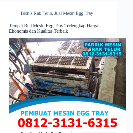
Bisnis Rak Telur
,
Jual Mesin Egg Tray
Tempat Beli Mesin Egg Tray Terlengkap Harga
Ekonomis dan Kualitas Terbaik