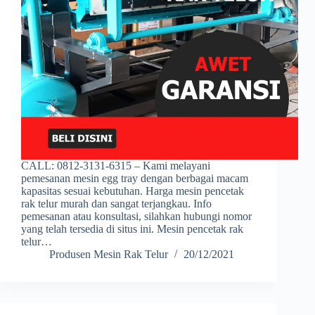
CALL: 0812-3131-6315 – Kami melayani
pemesanan mesin egg tray dengan berbagai macam
kapasitas sesuai kebutuhan. Harga mesin pencetak
rak telur murah dan sangat terjangkau. Info
pemesanan atau konsultasi, silahkan hubungi nomor
yang telah tersedia di situs ini. Mesin pencetak rak
telur…
Produsen Mesin Rak Telur
20/12/2021