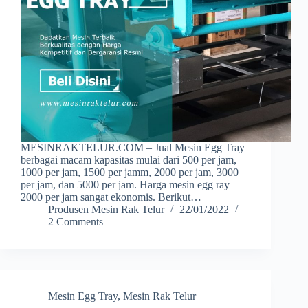
MESINRAKTELUR.COM – Jual Mesin Egg Tray
berbagai macam kapasitas mulai dari 500 per jam,
1000 per jam, 1500 per jamm, 2000 per jam, 3000
per jam, dan 5000 per jam. Harga mesin egg ray
2000 per jam sangat ekonomis. Berikut…
Produsen Mesin Rak Telur
22/01/2022
2 Comments
Mesin Egg Tray
,
Mesin Rak Telur