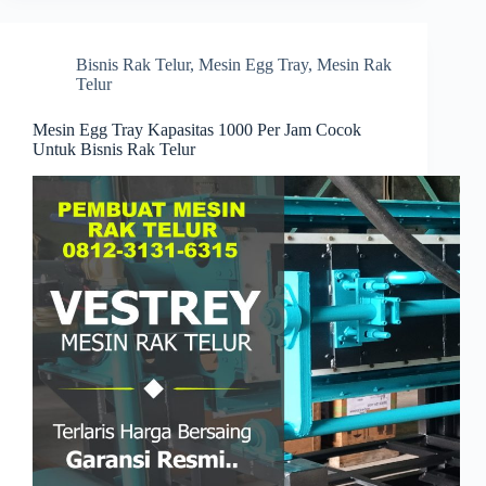
Bisnis Rak Telur
,
Mesin Egg Tray
,
Mesin Rak
Telur
Mesin Egg Tray Kapasitas 1000 Per Jam Cocok
Untuk Bisnis Rak Telur