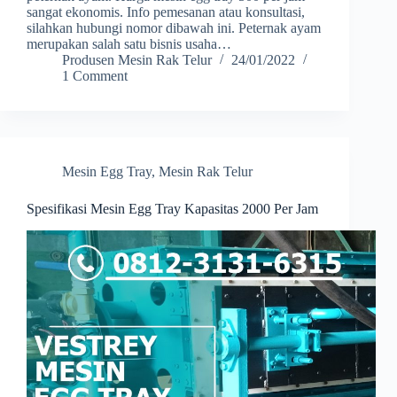
sangat ekonomis. Info pemesanan atau konsultasi,
silahkan hubungi nomor dibawah ini. Peternak ayam
merupakan salah satu bisnis usaha…
Produsen Mesin Rak Telur
24/01/2022
1 Comment
Mesin Egg Tray
,
Mesin Rak Telur
Spesifikasi Mesin Egg Tray Kapasitas 2000 Per Jam