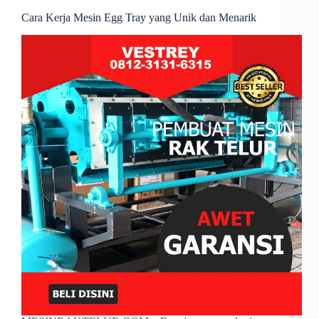
Cara Kerja Mesin Egg Tray yang Unik dan Menarik