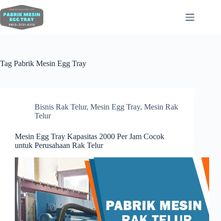
Tag
Pabrik Mesin Egg Tray
Bisnis Rak Telur
,
Mesin Egg Tray
,
Mesin Rak
Telur
Mesin Egg Tray Kapasitas 2000 Per Jam Cocok
untuk Perusahaan Rak Telur