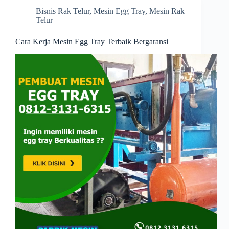
Bisnis Rak Telur
,
Mesin Egg Tray
,
Mesin Rak
Telur
Cara Kerja Mesin Egg Tray Terbaik Bergaransi