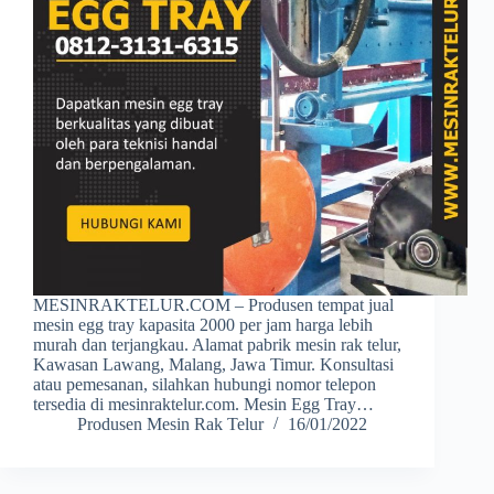
MESINRAKTELUR.COM – Produsen tempat jual
mesin egg tray kapasita 2000 per jam harga lebih
murah dan terjangkau. Alamat pabrik mesin rak telur,
Kawasan Lawang, Malang, Jawa Timur. Konsultasi
atau pemesanan, silahkan hubungi nomor telepon
tersedia di mesinraktelur.com. Mesin Egg Tray…
Produsen Mesin Rak Telur
16/01/2022