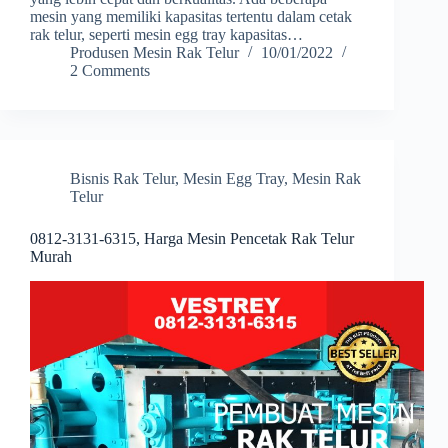
mesin yang memiliki kapasitas tertentu dalam cetak
rak telur, seperti mesin egg tray kapasitas…
Produsen Mesin Rak Telur
10/01/2022
2 Comments
Bisnis Rak Telur
,
Mesin Egg Tray
,
Mesin Rak
Telur
0812-3131-6315, Harga Mesin Pencetak Rak Telur
Murah