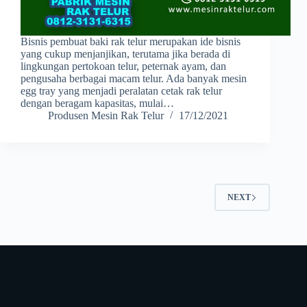
Bisnis pembuat baki rak telur merupakan ide bisnis
yang cukup menjanjikan, terutama jika berada di
lingkungan pertokoan telur, peternak ayam, dan
pengusaha berbagai macam telur. Ada banyak mesin
egg tray yang menjadi peralatan cetak rak telur
dengan beragam kapasitas, mulai…
Produsen Mesin Rak Telur
17/12/2021
NEXT