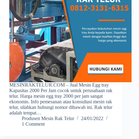
MESINRAKTELUR.COM – Jual Mesin Egg tray
Kapasitas 2000 Per Jam cocok untuk perusahaan rak
telur. Harga mesin egg tray 2000 per jam sangat
ekonomis. Info pemesanan atau konsultasi mesin rak
telur, silahkan hubungi nomor dibawah ini. Rak telur
adalah tempat…
Produsen Mesin Rak Telur
24/01/2022
1 Comment