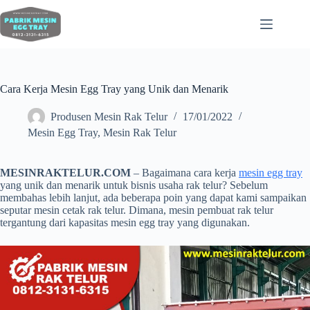
Cara Kerja Mesin Egg Tray yang Unik dan Menarik
Produsen Mesin Rak Telur
17/01/2022
Mesin Egg Tray
,
Mesin Rak Telur
MESINRAKTELUR.COM
– Bagaimana cara kerja
mesin egg tray
yang unik dan menarik untuk bisnis usaha rak telur? Sebelum
membahas lebih lanjut, ada beberapa poin yang dapat kami sampaikan
seputar mesin cetak rak telur. Dimana, mesin pembuat rak telur
tergantung dari kapasitas mesin egg tray yang digunakan.