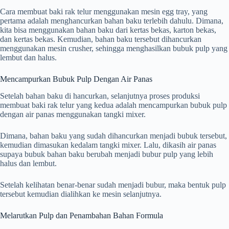
Cara membuat baki rak telur menggunakan mesin egg tray, yang
pertama adalah menghancurkan bahan baku terlebih dahulu. Dimana,
kita bisa menggunakan bahan baku dari kertas bekas, karton bekas,
dan kertas bekas. Kemudian, bahan baku tersebut dihancurkan
menggunakan mesin crusher, sehingga menghasilkan bubuk pulp yang
lembut dan halus.
Mencampurkan Bubuk Pulp Dengan Air Panas
Setelah bahan baku di hancurkan, selanjutnya proses produksi
membuat baki rak telur yang kedua adalah mencampurkan bubuk pulp
dengan air panas menggunakan tangki mixer.
Dimana, bahan baku yang sudah dihancurkan menjadi bubuk tersebut,
kemudian dimasukan kedalam tangki mixer. Lalu, dikasih air panas
supaya bubuk bahan baku berubah menjadi bubur pulp yang lebih
halus dan lembut.
Setelah kelihatan benar-benar sudah menjadi bubur, maka bentuk pulp
tersebut kemudian dialihkan ke mesin selanjutnya.
Melarutkan Pulp dan Penambahan Bahan Formula