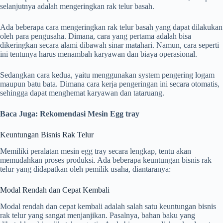
selanjutnya adalah mengeringkan rak telur basah.
Ada beberapa cara mengeringkan rak telur basah yang dapat dilakukan
oleh para pengusaha. Dimana, cara yang pertama adalah bisa
dikeringkan secara alami dibawah sinar matahari. Namun, cara seperti
ini tentunya harus menambah karyawan dan biaya operasional.
Sedangkan cara kedua, yaitu menggunakan system pengering logam
maupun batu bata. Dimana cara kerja pengeringan ini secara otomatis,
sehingga dapat menghemat karyawan dan tataruang.
Baca Juga: Rekomendasi Mesin Egg tray
Keuntungan Bisnis Rak Telur
Memiliki peralatan mesin egg tray secara lengkap, tentu akan
memudahkan proses produksi. Ada beberapa keuntungan bisnis rak
telur yang didapatkan oleh pemilik usaha, diantaranya:
Modal Rendah dan Cepat Kembali
Modal rendah dan cepat kembali adalah salah satu keuntungan bisnis
rak telur yang sangat menjanjikan. Pasalnya, bahan baku yang