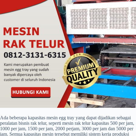
Ada beberapa kapasitas mesin egg tray yang dapat dijadikan sebagai
peralatan bisnis rak telur, seperti mesin rak telur kapasitas 500 per jam,
1000 per jam, 1500 per jam, 2000 perjam, 3000 per jam dan 5000 per
jam. Semua kapasitas mesin tersebut memiliki sistem kerja produksi