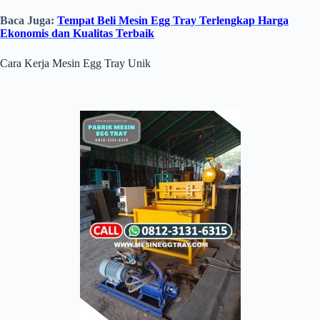
Baca Juga:
Tempat Beli Mesin Egg Tray Terlengkap Harga
Ekonomis dan Kualitas Terbaik
Cara Kerja Mesin Egg Tray Unik