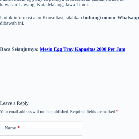
kawasan Lawang, Kota Malang, Jawa Timur.
Untuk informasi atau Konsultasi, silahkan
hubungi nomor Whatsapp
dibawah ini.
Baca Selanjutnya:
Mesin Egg Tray Kapasitas 2000 Per Jam
Leave a Reply
Your email address will not be published.
Required fields are marked
*
Name
*