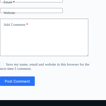
Email
*
Website
Add Comment
*
Save my name, email and website in this browser for the
next time I comment.
Post Comment