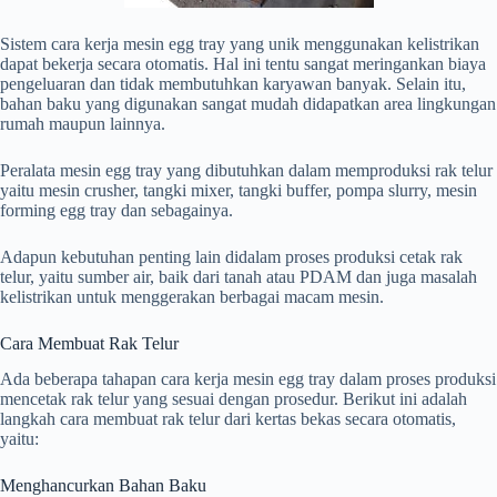
Sistem cara kerja mesin egg tray yang unik menggunakan kelistrikan
dapat bekerja secara otomatis. Hal ini tentu sangat meringankan biaya
pengeluaran dan tidak membutuhkan karyawan banyak. Selain itu,
bahan baku yang digunakan sangat mudah didapatkan area lingkungan
rumah maupun lainnya.
Peralata mesin egg tray yang dibutuhkan dalam memproduksi rak telur
yaitu mesin crusher, tangki mixer, tangki buffer, pompa slurry, mesin
forming egg tray dan sebagainya.
Adapun kebutuhan penting lain didalam proses produksi cetak rak
telur, yaitu sumber air, baik dari tanah atau PDAM dan juga masalah
kelistrikan untuk menggerakan berbagai macam mesin.
Cara Membuat Rak Telur
Ada beberapa tahapan cara kerja mesin egg tray dalam proses produksi
mencetak rak telur yang sesuai dengan prosedur. Berikut ini adalah
langkah cara membuat rak telur dari kertas bekas secara otomatis,
yaitu:
Menghancurkan Bahan Baku