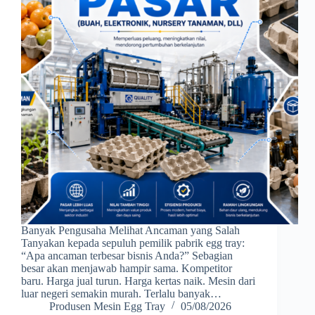
Banyak Pengusaha Melihat Ancaman yang Salah
Tanyakan kepada sepuluh pemilik pabrik egg tray:
“Apa ancaman terbesar bisnis Anda?” Sebagian
besar akan menjawab hampir sama. Kompetitor
baru. Harga jual turun. Harga kertas naik. Mesin dari
luar negeri semakin murah. Terlalu banyak…
Produsen Mesin Egg Tray
05/08/2026