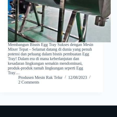
Membangun Bisnis Egg Tray Sukses dengan Mesin
Mixer Tepat – Selamat datang di dunia yang penuh
potensi dan peluang dalam bisnis pembuatan Egg
Tray! Dalam era di mana keberlanjutan dan
kesadaran lingkungan semakin mendominasi,
produk-produk ramah lingkungan seperti Egg
Tray…
Produsen Mesin Rak Telur
12/08/2023
2 Comments