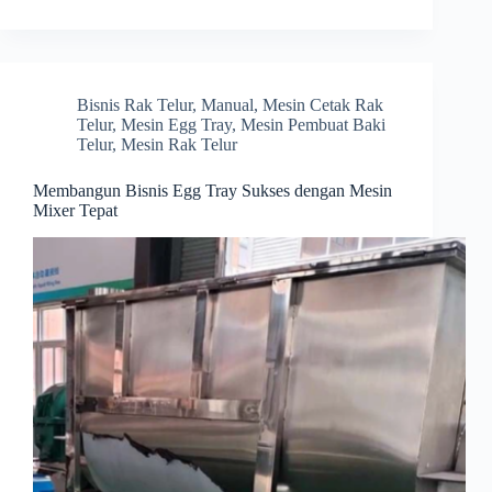
Bisnis Rak Telur
,
Manual
,
Mesin Cetak Rak
Telur
,
Mesin Egg Tray
,
Mesin Pembuat Baki
Telur
,
Mesin Rak Telur
Membangun Bisnis Egg Tray Sukses dengan Mesin
Mixer Tepat