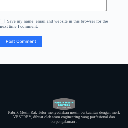
Save my name, email and website in this browser for the
next time I comment.
Post Comment
Pabrik Mesin Rak Telur menyediakan mesin berkualitas dengan merk
VESTREY, dibuat oleh team engineering yang porfesional dan
berpengalaman .