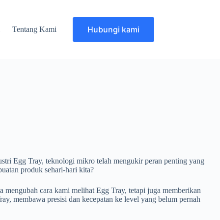
Hubungi kami
i
Tentang Kami
ustri Egg Tray, teknologi mikro telah mengukir peran penting yang
uatan produk sehari-hari kita?
a mengubah cara kami melihat Egg Tray, tetapi juga memberikan
Tray, membawa presisi dan kecepatan ke level yang belum pernah