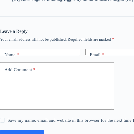
Leave a Reply
Your email address will not be published.
Required fields are marked
*
Name
*
Email
*
Add Comment
*
Save my name, email and website in this browser for the next time