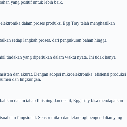
han yang positif untuk lebih baik.
elektronika dalam proses produksi Egg Tray telah menghasilkan
malkan setiap langkah proses, dari pengukuran bahan hingga
il tindakan yang diperlukan dalam waktu nyata. Ini tidak hanya
sisten dan akurat. Dengan adopsi mikroelektronika, efisiensi produksi
nsumen dan lingkungan.
 bahkan dalam tahap finishing dan detail, Egg Tray bisa mendapatkan
isual dan fungsional. Sensor mikro dan teknologi pengendalian yang