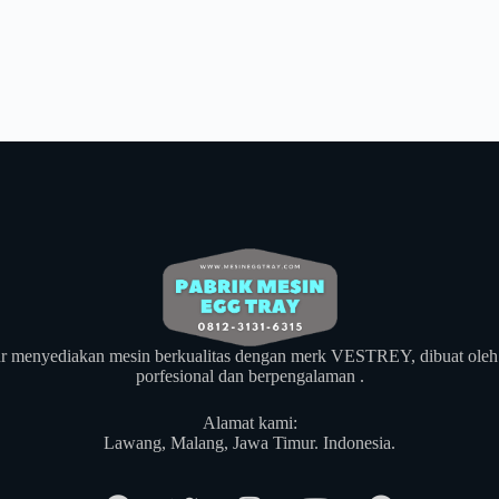
r menyediakan mesin berkualitas dengan merk VESTREY, dibuat oleh
porfesional dan berpengalaman .
Alamat kami:
​Lawang, Malang, Jawa Timur. Indonesia.