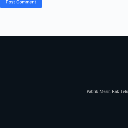
Post Comment
Pabrik Mesin Rak Telu