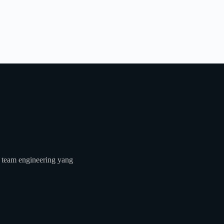
 team engineering yang