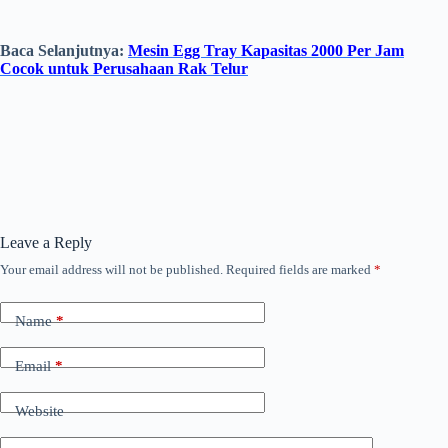
Baca Selanjutnya:
Mesin Egg Tray Kapasitas 2000 Per Jam
Cocok untuk Perusahaan Rak Telur
Leave a Reply
Your email address will not be published.
Required fields are marked
*
Name
*
Email
*
Website