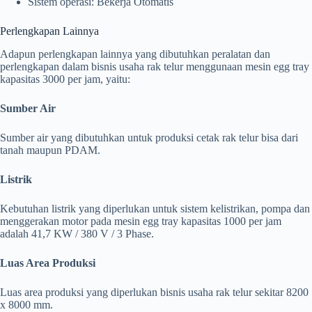
Sistem operasi: Bekerja Otomatis
Perlengkapan Lainnya
Adapun perlengkapan lainnya yang dibutuhkan peralatan dan
perlengkapan dalam bisnis usaha rak telur menggunaan mesin egg tray
kapasitas 3000 per jam, yaitu:
Sumber Air
Sumber air yang dibutuhkan untuk produksi cetak rak telur bisa dari
tanah maupun PDAM.
Listrik
Kebutuhan listrik yang diperlukan untuk sistem kelistrikan, pompa dan
menggerakan motor pada mesin egg tray kapasitas 1000 per jam
adalah 41,7 KW / 380 V / 3 Phase.
Luas Area Produksi
Luas area produksi yang diperlukan bisnis usaha rak telur sekitar 8200
x 8000 mm.