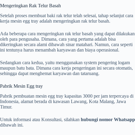
Mengeringkan Rak Telur Basah
Setelah proses membuat baki rak telur telah selesai, tahap selanjut cara
kerja mesin egg tray adalah mengeringkan rak telur basah.
Ada beberapa cara mengeringkan rak telur basah yang dapat dilakukan
oleh para pengusaha. Dimana, cara yang pertama adalah bisa
dikeringkan secara alami dibawah sinar matahari. Namun, cara seperti
ini tentunya harus menambah karyawan dan biaya operasional.
Sedangkan cara kedua, yaitu menggunakan system pengering logam
maupun batu bata. Dimana cara kerja pengeringan ini secara otomatis,
sehingga dapat menghemat karyawan dan tataruang.
Pabrik Mesin Egg tray
Pabrik pembuatan mesin egg tray kapasitas 3000 per jam terpercaya di
Indonesia, alamat berada di kawasan Lawang, Kota Malang, Jawa
Timur.
Untuk informasi atau Konsultasi, silahkan
hubungi nomor Whatsapp
dibawah ini.