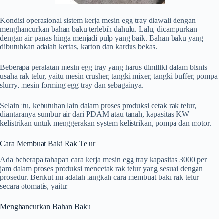
Kondisi operasional sistem kerja mesin egg tray diawali dengan
menghancurkan bahan baku terlebih dahulu. Lalu, dicampurkan
dengan air panas hinga menjadi pulp yang baik. Bahan baku yang
dibutuhkan adalah kertas, karton dan kardus bekas.
Beberapa peralatan mesin egg tray yang harus dimiliki dalam bisnis
usaha rak telur, yaitu mesin crusher, tangki mixer, tangki buffer, pompa
slurry, mesin forming egg tray dan sebagainya.
Selain itu, kebutuhan lain dalam proses produksi cetak rak telur,
diantaranya sumbur air dari PDAM atau tanah, kapasitas KW
kelistrikan untuk menggerakan system kelistrikan, pompa dan motor.
Cara Membuat Baki Rak Telur
Ada beberapa tahapan cara kerja mesin egg tray kapasitas 3000 per
jam dalam proses produksi mencetak rak telur yang sesuai dengan
prosedur. Berikut ini adalah langkah cara membuat baki rak telur
secara otomatis, yaitu:
Menghancurkan Bahan Baku