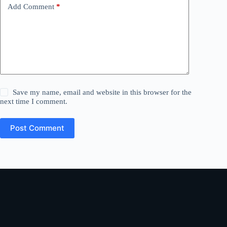
Add Comment
*
Save my name, email and website in this browser for the
next time I comment.
Post Comment