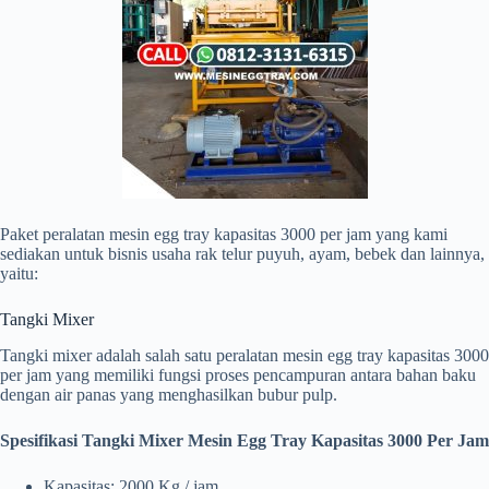
Paket peralatan mesin egg tray kapasitas 3000 per jam yang kami
sediakan untuk bisnis usaha rak telur puyuh, ayam, bebek dan lainnya,
yaitu:
Tangki Mixer
Tangki mixer adalah salah satu peralatan mesin egg tray kapasitas 3000
per jam yang memiliki fungsi proses pencampuran antara bahan baku
dengan air panas yang menghasilkan bubur pulp.
Spesifikasi Tangki Mixer Mesin Egg Tray Kapasitas 3000 Per Jam
Kapasitas: 2000 Kg / jam