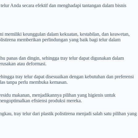
telur Anda secara efektif dan menghadapi tantangan dalam bisnis
n ini memiliki keunggulan dalam kekuatan, kestabilan, dan keawetan,
listirena memberikan perlindungan yang baik bagi telur dalam
uhu panas dan dingin, sehingga tray telur dapat digunakan dalam
rusakan atau deformasi.
sehingga tray telur dapat disesuaikan dengan kebutuhan dan preferensi
jelas tanpa perlu membuka kemasan.
u residu makanan, menjadikannya pilihan yang higienis untuk
mengoptimalkan efisiensi produksi mereka.
u, tray telur dari plastik polistirena menjadi salah satu pilihan yang