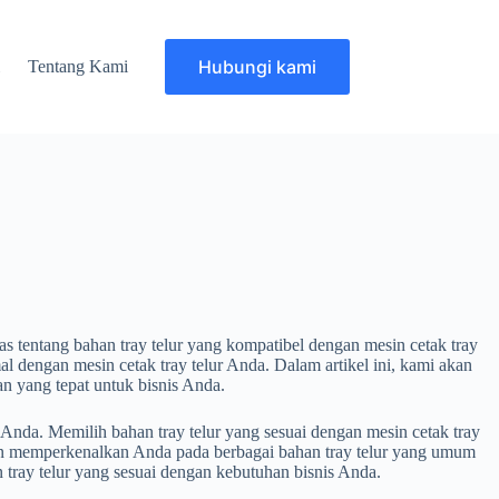
Hubungi kami
i
Tentang Kami
 tentang bahan tray telur yang kompatibel dengan mesin cetak tray
al dengan mesin cetak tray telur Anda. Dalam artikel ini, kami akan
n yang tepat untuk bisnis Anda.
Anda. Memilih bahan tray telur yang sesuai dengan mesin cetak tray
akan memperkenalkan Anda pada berbagai bahan tray telur yang umum
ray telur yang sesuai dengan kebutuhan bisnis Anda.