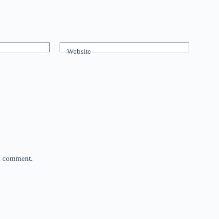
Website
 I comment.