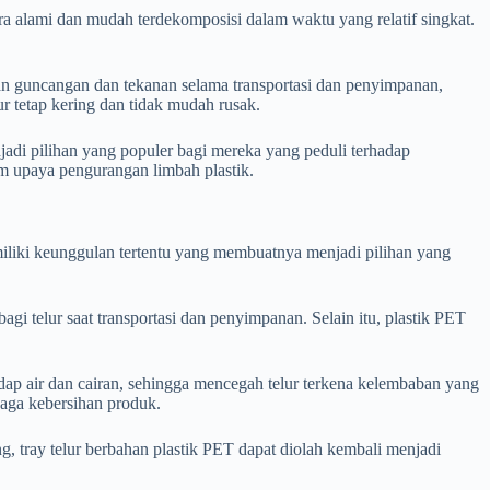
ra alami dan mudah terdekomposisi dalam waktu yang relatif singkat.
han guncangan dan tekanan selama transportasi dan penyimpanan,
r tetap kering dan tidak mudah rusak.
di pilihan yang populer bagi mereka yang peduli terhadap
m upaya pengurangan limbah plastik.
miliki keunggulan tertentu yang membuatnya menjadi pilihan yang
agi telur saat transportasi dan penyimpanan. Selain itu, plastik PET
ap air dan cairan, sehingga mencegah telur terkena kelembaban yang
jaga kebersihan produk.
g, tray telur berbahan plastik PET dapat diolah kembali menjadi