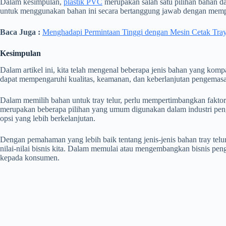
Dalam kesimpulan,
plastik PVC
merupakan salah satu pilihan bahan da
untuk menggunakan bahan ini secara bertanggung jawab dengan memper
Baca Juga :
Menghadapi Permintaan Tinggi dengan Mesin Cetak Tray 
Kesimpulan
Dalam artikel ini, kita telah mengenal beberapa jenis bahan yang kompa
dapat mempengaruhi kualitas, keamanan, dan keberlanjutan pengemasan
Dalam memilih bahan untuk tray telur, perlu mempertimbangkan faktor-
merupakan beberapa pilihan yang umum digunakan dalam industri penge
opsi yang lebih berkelanjutan.
Dengan pemahaman yang lebih baik tentang jenis-jenis bahan tray te
nilai-nilai bisnis kita. Dalam memulai atau mengembangkan bisnis pen
kepada konsumen.