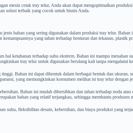
ngan mesin cetak tray telur, Anda akan dapat mengoptimalkan produksi 
an solusi terbaik yang cocok untuk bisnis Anda.
satu jenis bahan yang sering digunakan dalam produksi tray telur. Baha
gan kemampuannya yang tahan terhadap benturan dan tekanan, plastik po
n dalam hal ketahanan terhadap suhu ekstrem. Bahan ini mampu menahan s
ngkinkan tray telur untuk digunakan berulang kali tanpa mengalami ke
ng tinggi. Bahan ini dapat dibentuk dalam berbagai bentuk dan ukuran, 
ansparansi, yang memungkinkan konsumen melihat isi tray telur dengan 
l kebersihan. Bahan ini mudah dibersihkan dan tahan terhadap noda ata
 merupakan bahan yang relatif terjangkau, sehingga membantu produsen 
u, fleksibilitas desain, kebersihan, dan biaya produksi yang terjangka