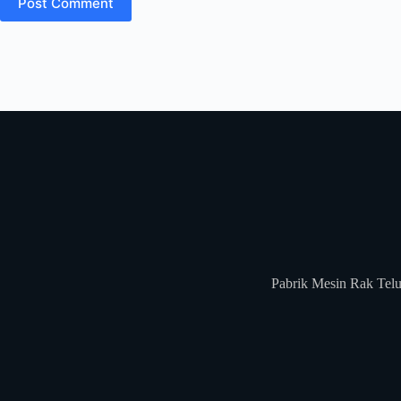
Post Comment
Pabrik Mesin Rak Telu