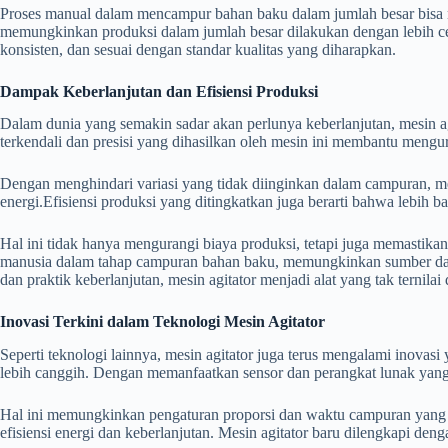
Proses manual dalam mencampur bahan baku dalam jumlah besar bisa 
memungkinkan produksi dalam jumlah besar dilakukan dengan lebih cep
konsisten, dan sesuai dengan standar kualitas yang diharapkan.
Dampak Keberlanjutan dan Efisiensi Produksi
Dalam dunia yang semakin sadar akan perlunya keberlanjutan, mesin a
terkendali dan presisi yang dihasilkan oleh mesin ini membantu mengu
Dengan menghindari variasi yang tidak diinginkan dalam campuran,
energi.Efisiensi produksi yang ditingkatkan juga berarti bahwa lebih 
Hal ini tidak hanya mengurangi biaya produksi, tetapi juga memastika
manusia dalam tahap campuran bahan baku, memungkinkan sumber daya 
dan praktik keberlanjutan, mesin agitator menjadi alat yang tak terni
Inovasi Terkini dalam Teknologi Mesin Agitator
Seperti teknologi lainnya, mesin agitator juga terus mengalami inovas
lebih canggih. Dengan memanfaatkan sensor dan perangkat lunak yang 
Hal ini memungkinkan pengaturan proporsi dan waktu campuran yang leb
efisiensi energi dan keberlanjutan. Mesin agitator baru dilengkapi de