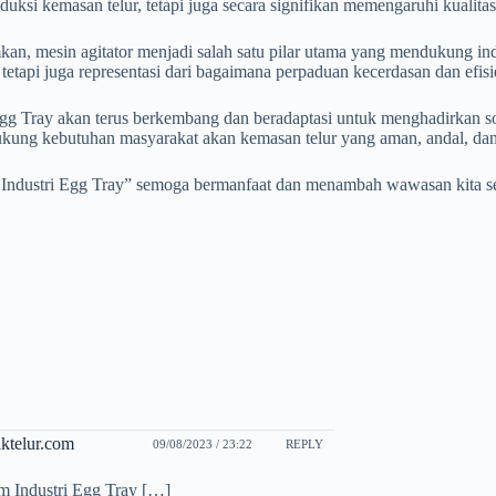
ksi kemasan telur, tetapi juga secara signifikan memengaruhi kualitas
, mesin agitator menjadi salah satu pilar utama yang mendukung indu
tetapi juga representasi dari bagaimana perpaduan kecerdasan dan efisi
gg Tray akan terus berkembang dan beradaptasi untuk menghadirkan solus
dukung kebutuhan masyarakat akan kemasan telur yang aman, andal, da
m Industri Egg Tray” semoga bermanfaat dan menambah wawasan kita 
aktelur.com
09/08/2023 / 23:22
REPLY
m Industri Egg Tray […]