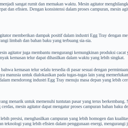
menjadi sangat rumit dan memakan waktu. Mesin agitator menghilang
at dan efisien. Dengan konsistensi dalam proses campuran, mesin agit
gitator memberikan dampak positif dalam industri Egg Tray dengan me
rangi limbah dan bahan baku yang terbuang sia-sia.
 mesin agitator juga membantu mengurangi kemungkinan produksi cac
banyak kemasan telur dapat dihasilkan dalam waktu yang lebih singkat.
n bahwa kemasan telur selalu tersedia di pasar sesuai dengan permint
manusia untuk dialokasikan pada tugas-tugas lain yang memerlukan k
lai dalam mendorong industri Egg Tray menuju masa depan yang lebih cer
i yang menarik untuk memenuhi tuntutan pasar yang terus berkembang. S
cerdas, mesin agitator dapat mengatur proses campuran bahan baku den
ih presisi, menghasilkan campuran yang lebih homogen dan kualitas ak
ngan teknologi yang lebih efisien dalam penggunaan energi, mengurangi 