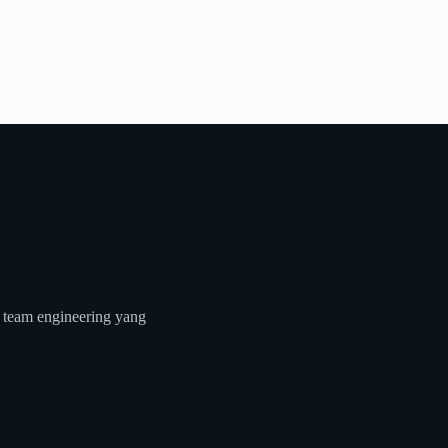
 team engineering yang