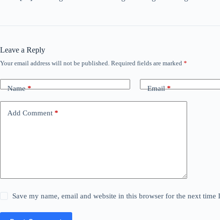
Leave a Reply
Your email address will not be published.
Required fields are marked
*
Name
*
Email
*
Add Comment
*
Save my name, email and website in this browser for the next time