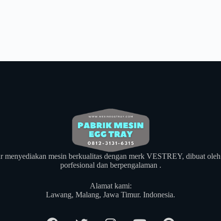
r menyediakan mesin berkualitas dengan merk VESTREY, dibuat oleh
porfesional dan berpengalaman .
Alamat kami:
​Lawang, Malang, Jawa Timur. Indonesia.