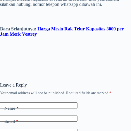
silahkan hubungi nomor telepon whatsapp dibawah ini.
Baca Selanjutnya:
Harga Mesin Rak Telur Kapasitas 3000 per
Jam Merk Vestrey
Leave a Reply
Your email address will not be published.
Required fields are marked
*
Name
*
Email
*