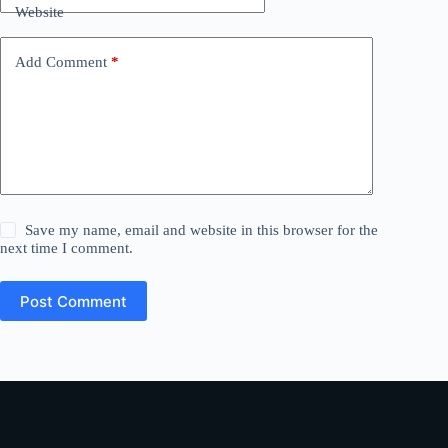
Website
Add Comment
*
Save my name, email and website in this browser for the
next time I comment.
Post Comment