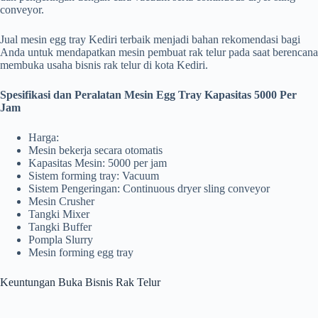
conveyor.
Jual mesin egg tray Kediri terbaik menjadi bahan rekomendasi bagi
Anda untuk mendapatkan mesin pembuat rak telur pada saat berencana
membuka usaha bisnis rak telur di kota Kediri.
Spesifikasi dan Peralatan Mesin Egg Tray Kapasitas 5000 Per
Jam
Harga:
Mesin bekerja secara otomatis
Kapasitas Mesin: 5000 per jam
Sistem forming tray: Vacuum
Sistem Pengeringan: Continuous dryer sling conveyor
Mesin Crusher
Tangki Mixer
Tangki Buffer
Pompla Slurry
Mesin forming egg tray
Keuntungan Buka Bisnis Rak Telur