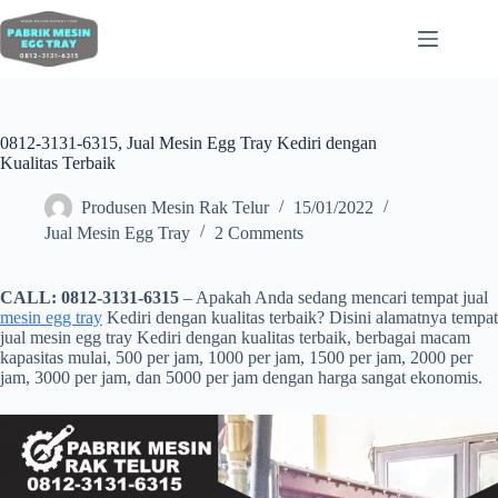
0812-3131-6315, Jual Mesin Egg Tray Kediri dengan
Kualitas Terbaik
Produsen Mesin Rak Telur
15/01/2022
Jual Mesin Egg Tray
2 Comments
CALL: 0812-3131-6315
– Apakah Anda sedang mencari tempat jual
mesin egg tray
Kediri dengan kualitas terbaik? Disini alamatnya tempat
jual mesin egg tray Kediri dengan kualitas terbaik, berbagai macam
kapasitas mulai, 500 per jam, 1000 per jam, 1500 per jam, 2000 per
jam, 3000 per jam, dan 5000 per jam dengan harga sangat ekonomis.