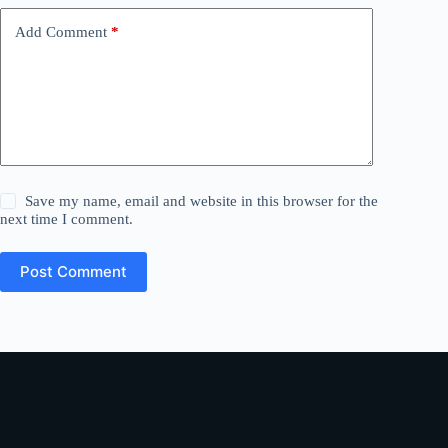
Add Comment
*
Save my name, email and website in this browser for the
next time I comment.
Post Comment