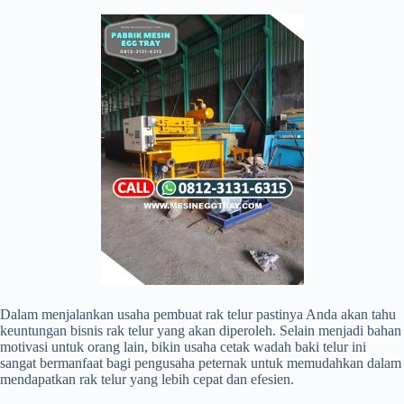
Dalam menjalankan usaha pembuat rak telur pastinya Anda akan tahu
keuntungan bisnis rak telur yang akan diperoleh. Selain menjadi bahan
motivasi untuk orang lain, bikin usaha cetak wadah baki telur ini
sangat bermanfaat bagi pengusaha peternak untuk memudahkan dalam
mendapatkan rak telur yang lebih cepat dan efesien.