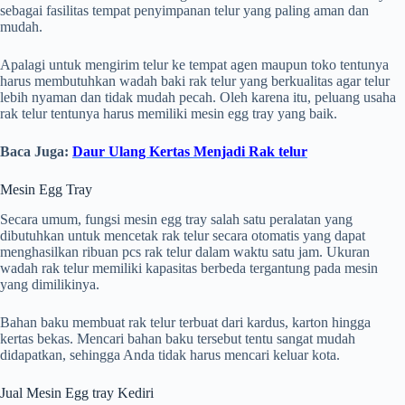
sebagai fasilitas tempat penyimpanan telur yang paling aman dan
mudah.
Apalagi untuk mengirim telur ke tempat agen maupun toko tentunya
harus membutuhkan wadah baki rak telur yang berkualitas agar telur
lebih nyaman dan tidak mudah pecah. Oleh karena itu, peluang usaha
rak telur tentunya harus memiliki mesin egg tray yang baik.
Baca Juga:
Daur Ulang Kertas Menjadi Rak telur
Mesin Egg Tray
Secara umum, fungsi mesin egg tray salah satu peralatan yang
dibutuhkan untuk mencetak rak telur secara otomatis yang dapat
menghasilkan ribuan pcs rak telur dalam waktu satu jam. Ukuran
wadah rak telur memiliki kapasitas berbeda tergantung pada mesin
yang dimilikinya.
Bahan baku membuat rak telur terbuat dari kardus, karton hingga
kertas bekas. Mencari bahan baku tersebut tentu sangat mudah
didapatkan, sehingga Anda tidak harus mencari keluar kota.
Jual Mesin Egg tray Kediri