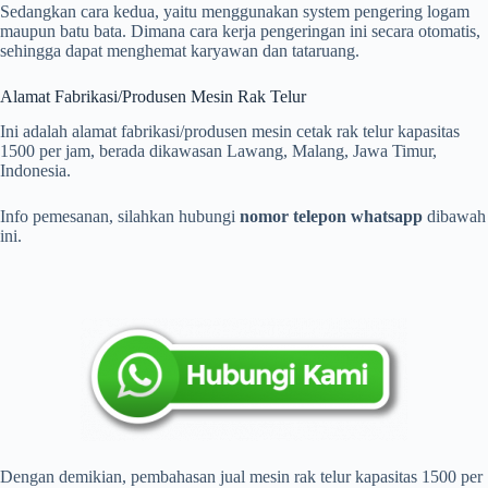
Sedangkan cara kedua, yaitu menggunakan system pengering logam
maupun batu bata. Dimana cara kerja pengeringan ini secara otomatis,
sehingga dapat menghemat karyawan dan tataruang.
Alamat Fabrikasi/Produsen Mesin Rak Telur
Ini adalah alamat fabrikasi/produsen mesin cetak rak telur kapasitas
1500 per jam, berada dikawasan Lawang, Malang, Jawa Timur,
Indonesia.
Info pemesanan, silahkan hubungi
nomor telepon whatsapp
dibawah
ini.
Dengan demikian, pembahasan jual mesin rak telur kapasitas 1500 per