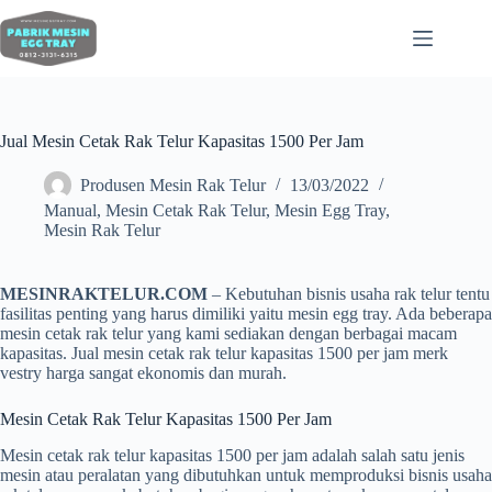
Jual Mesin Cetak Rak Telur Kapasitas 1500 Per Jam
Produsen Mesin Rak Telur
13/03/2022
Manual
,
Mesin Cetak Rak Telur
,
Mesin Egg Tray
,
Mesin Rak Telur
MESINRAKTELUR.COM
– Kebutuhan bisnis usaha rak telur tentu
fasilitas penting yang harus dimiliki yaitu mesin egg tray. Ada beberapa
mesin cetak rak telur yang kami sediakan dengan berbagai macam
kapasitas. Jual mesin cetak rak telur kapasitas 1500 per jam merk
vestry harga sangat ekonomis dan murah.
Mesin Cetak Rak Telur Kapasitas 1500 Per Jam
Mesin cetak rak telur kapasitas 1500 per jam adalah salah satu jenis
mesin atau peralatan yang dibutuhkan untuk memproduksi bisnis usaha