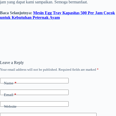
jam yang dapat kami sampaikan. Semoga bermanfaat.
Baca Selanjutnya:
Mesin Egg Tray Kapasitas 500 Per Jam Cocok
untuk Kebutuhan Peternak Ayam
Leave a Reply
Your email address will not be published.
Required fields are marked
*
Name
*
Email
*
Website