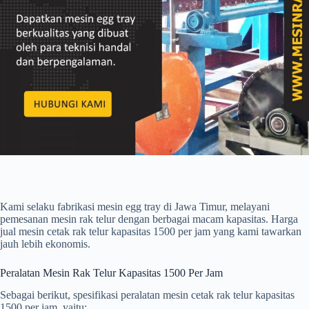
Kami selaku fabrikasi mesin egg tray di Jawa Timur, melayani
pemesanan mesin rak telur dengan berbagai macam kapasitas. Harga
jual mesin cetak rak telur kapasitas 1500 per jam yang kami tawarkan
jauh lebih ekonomis.
Peralatan Mesin Rak Telur Kapasitas 1500 Per Jam
Sebagai berikut, spesifikasi peralatan mesin cetak rak telur kapasitas
1500 per jam, yaitu: