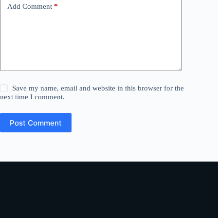
Add Comment
*
Save my name, email and website in this browser for the
next time I comment.
Post Comment