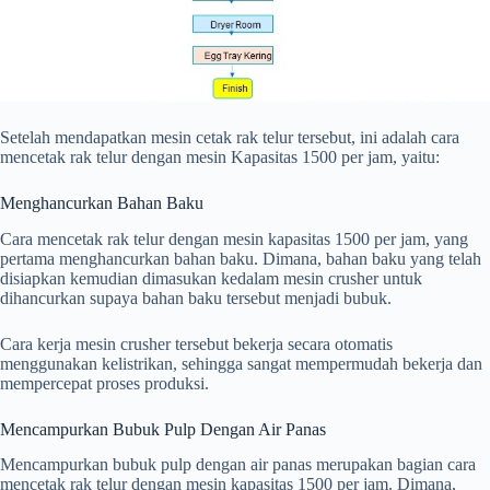
Setelah mendapatkan mesin cetak rak telur tersebut, ini adalah cara
mencetak rak telur dengan mesin Kapasitas 1500 per jam, yaitu:
Menghancurkan Bahan Baku
Cara mencetak rak telur dengan mesin kapasitas 1500 per jam, yang
pertama menghancurkan bahan baku. Dimana, bahan baku yang telah
disiapkan kemudian dimasukan kedalam mesin crusher untuk
dihancurkan supaya bahan baku tersebut menjadi bubuk.
Cara kerja mesin crusher tersebut bekerja secara otomatis
menggunakan kelistrikan, sehingga sangat mempermudah bekerja dan
mempercepat proses produksi.
Mencampurkan Bubuk Pulp Dengan Air Panas
Mencampurkan bubuk pulp dengan air panas merupakan bagian cara
mencetak rak telur dengan mesin kapasitas 1500 per jam. Dimana,