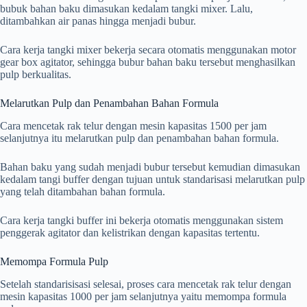
bubuk bahan baku dimasukan kedalam tangki mixer. Lalu,
ditambahkan air panas hingga menjadi bubur.
Cara kerja tangki mixer bekerja secara otomatis menggunakan motor
gear box agitator, sehingga bubur bahan baku tersebut menghasilkan
pulp berkualitas.
Melarutkan Pulp dan Penambahan Bahan Formula
Cara mencetak rak telur dengan mesin kapasitas 1500 per jam
selanjutnya itu melarutkan pulp dan penambahan bahan formula.
Bahan baku yang sudah menjadi bubur tersebut kemudian dimasukan
kedalam tangi buffer dengan tujuan untuk standarisasi melarutkan pulp
yang telah ditambahan bahan formula.
Cara kerja tangki buffer ini bekerja otomatis menggunakan sistem
penggerak agitator dan kelistrikan dengan kapasitas tertentu.
Memompa Formula Pulp
Setelah standarisisasi selesai, proses cara mencetak rak telur dengan
mesin kapasitas 1000 per jam selanjutnya yaitu memompa formula