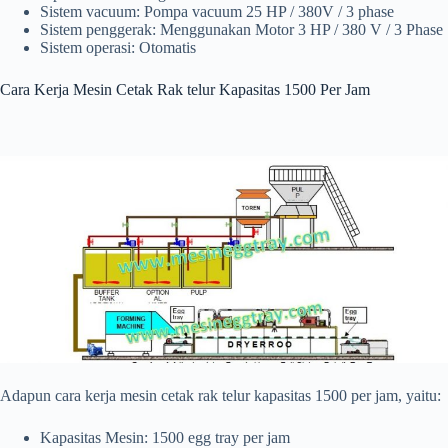
Sistem vacuum: Pompa vacuum 25 HP / 380V / 3 phase
Sistem penggerak: Menggunakan Motor 3 HP / 380 V / 3 Phase
Sistem operasi: Otomatis
Cara Kerja Mesin Cetak Rak telur Kapasitas 1500 Per Jam
Adapun cara kerja mesin cetak rak telur kapasitas 1500 per jam, yaitu:
Kapasitas Mesin: 1500 egg tray per jam