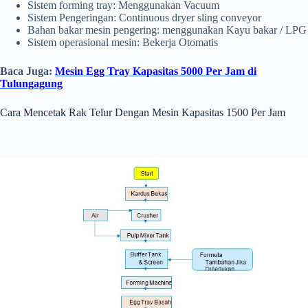
Sistem forming tray: Menggunakan Vacuum
Sistem Pengeringan: Continuous dryer sling conveyor
Bahan bakar mesin pengering: menggunakan Kayu bakar / LPG
Sistem operasional mesin: Bekerja Otomatis
Baca Juga:
Mesin Egg Tray Kapasitas 5000 Per Jam di
Tulungagung
Cara Mencetak Rak Telur Dengan Mesin Kapasitas 1500 Per Jam