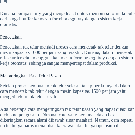
pulp.
Dimana pompa slurry yang menjadi alat untuk memompa formula pulp
dari tangki buffer ke mesin forming egg tray dengan sistem kerja
otomatis.
Pencetakan
Pencetakan rak telur menjadi proses cara mencetak rak telur dengan
mesin kapasitas 1000 per jam yang terakhir. Dimana, dalam mencetak
rak telur tersebut menggunakan mesin forming egg tray dengan sistem
kerja otomatis, sehingga sangat mempercepat dalam produksi.
Mengeringkan Rak Telur Basah
Setelah proses pembuatan rak telur selesai, tahap berikutnya didalam
cara mencetak rak telur dengan mesin kapasitas 1500 per jam yaitu
mengeringkan rak telur basah.
Ada beberapa cara mengeringkan rak telur basah yang dapat dilakukan
oleh para pengusaha. Dimana, cara yang pertama adalah bisa
dikeringkan secara alami dibawah sinar matahari. Namun, cara seperti
ini tentunya harus menambah karyawan dan biaya operasional.