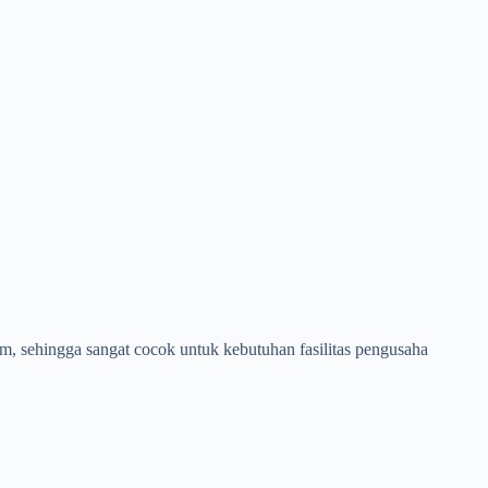
am, sehingga sangat cocok untuk kebutuhan fasilitas pengusaha