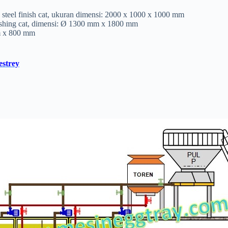
d steel finish cat, ukuran dimensi: 2000 x 1000 x 1000 mm
 finishing cat, dimensi: Ø 1300 mm x 1800 mm
mm x 800 mm
estrey