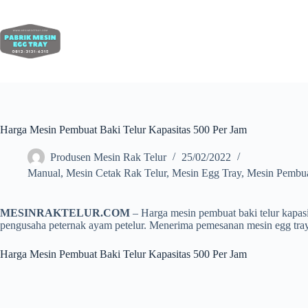
Harga Mesin Pembuat Baki Telur Kapasitas 500 Per Jam
Produsen Mesin Rak Telur
25/02/2022
Manual
,
Mesin Cetak Rak Telur
,
Mesin Egg Tray
,
Mesin Pembua
MESINRAKTELUR.COM
– Harga mesin pembuat baki telur kapasit
pengusaha peternak ayam petelur. Menerima pemesanan mesin egg tray 
Harga Mesin Pembuat Baki Telur Kapasitas 500 Per Jam