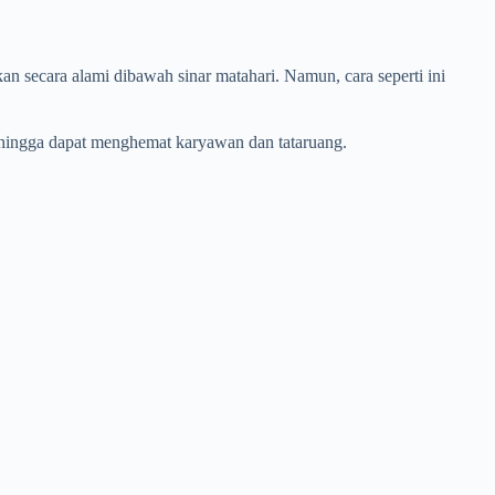
n secara alami dibawah sinar matahari. Namun, cara seperti ini
ehingga dapat menghemat karyawan dan tataruang.