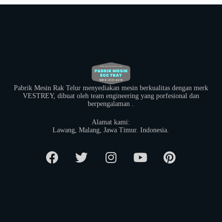
Pabrik Mesin Rak Telur menyediakan mesin berkualitas dengan merk
VESTREY, dibuat oleh team engineering yang porfesional dan
berpengalaman .
Alamat kami:
​Lawang, Malang, Jawa Timur. Indonesia.