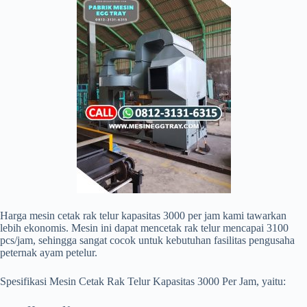
Harga mesin cetak rak telur kapasitas 3000 per jam kami tawarkan
lebih ekonomis. Mesin ini dapat mencetak rak telur mencapai 3100
pcs/jam, sehingga sangat cocok untuk kebutuhan fasilitas pengusaha
peternak ayam petelur.
Spesifikasi Mesin Cetak Rak Telur Kapasitas 3000 Per Jam, yaitu: