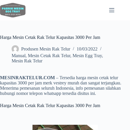
Harga Mesin Cetak Rak Telur Kapasitas 3000 Per Jam
Produsen Mesin Rak Telur
10/03/2022
Manual
,
Mesin Cetak Rak Telur
,
Mesin Egg Tray
,
Mesin Rak Telur
MESINRAKTELUR.COM
– Tersedia harga mesin cetak telur
kapasitas 3000 per jam merk vestrey murah dan sangat terjangkau.
Menerima pemesanan seluruh Indonesia, info pemesanan silahkan
hubungi nomor telepon whatsapp tersedia disitus ini.
Harga Mesin Cetak Rak Telur Kapasitas 3000 Per Jam