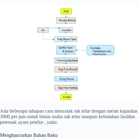
Ada beberapa tahapan cara mencetak rak telur dengan mesin kapasitas
3000 per jam untuk bisnis usaha rak telur maupun kebutuhan fasilitas
peternak ayam petelur , yaitu:
Menghancurkan Bahan Baku