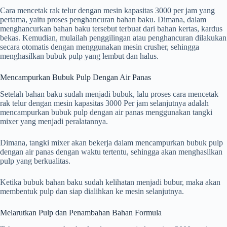
Cara mencetak rak telur dengan mesin kapasitas 3000 per jam yang
pertama, yaitu proses penghancuran bahan baku. Dimana, dalam
menghancurkan bahan baku tersebut terbuat dari bahan kertas, kardus
bekas. Kemudian, mulailah penggilingan atau penghancuran dilakukan
secara otomatis dengan menggunakan mesin crusher, sehingga
menghasilkan bubuk pulp yang lembut dan halus.
Mencampurkan Bubuk Pulp Dengan Air Panas
Setelah bahan baku sudah menjadi bubuk, lalu proses cara mencetak
rak telur dengan mesin kapasitas 3000 Per jam selanjutnya adalah
mencampurkan bubuk pulp dengan air panas menggunakan tangki
mixer yang menjadi peralatannya.
Dimana, tangki mixer akan bekerja dalam mencampurkan bubuk pulp
dengan air panas dengan waktu tertentu, sehingga akan menghasilkan
pulp yang berkualitas.
Ketika bubuk bahan baku sudah kelihatan menjadi bubur, maka akan
membentuk pulp dan siap dialihkan ke mesin selanjutnya.
Melarutkan Pulp dan Penambahan Bahan Formula