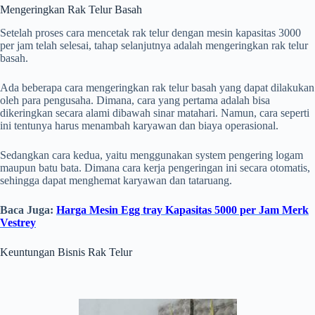
Mengeringkan Rak Telur Basah
Setelah proses cara mencetak rak telur dengan mesin kapasitas 3000
per jam telah selesai, tahap selanjutnya adalah mengeringkan rak telur
basah.
Ada beberapa cara mengeringkan rak telur basah yang dapat dilakukan
oleh para pengusaha. Dimana, cara yang pertama adalah bisa
dikeringkan secara alami dibawah sinar matahari. Namun, cara seperti
ini tentunya harus menambah karyawan dan biaya operasional.
Sedangkan cara kedua, yaitu menggunakan system pengering logam
maupun batu bata. Dimana cara kerja pengeringan ini secara otomatis,
sehingga dapat menghemat karyawan dan tataruang.
Baca Juga:
Harga Mesin Egg tray Kapasitas 5000 per Jam Merk
Vestrey
Keuntungan Bisnis Rak Telur