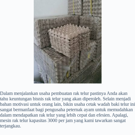
Dalam menjalankan usaha pembuatan rak telur pastinya Anda akan
tahu keuntungan bisnis rak telur yang akan diperoleh. Selain menjadi
bahan motivasi untuk orang lain, bikin usaha cetak wadah baki telur ini
sangat bermanfaat bagi pengusaha peternak ayam untuk memudahkan
dalam mendapatkan rak telur yang lebih cepat dan efesien. Apalagi,
mesin rak telur kapasitas 3000 per jam yang kami tawarkan sangat
terjangkau.