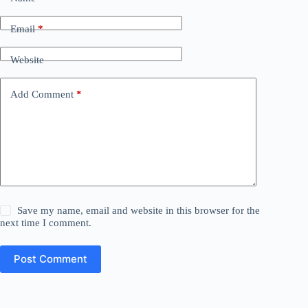
Email
*
Website
Add Comment
*
Save my name, email and website in this browser for the
next time I comment.
Post Comment