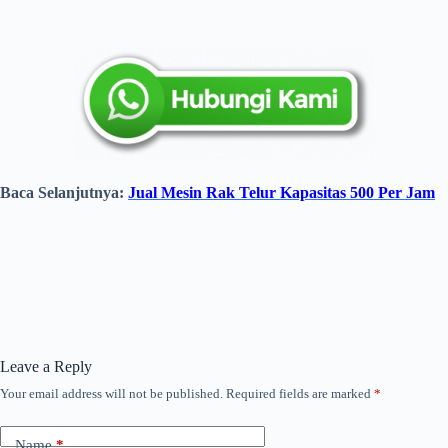
Baca Selanjutnya:
Jual Mesin Rak Telur Kapasitas 500 Per Jam
Leave a Reply
Your email address will not be published.
Required fields are marked
*
Name
*