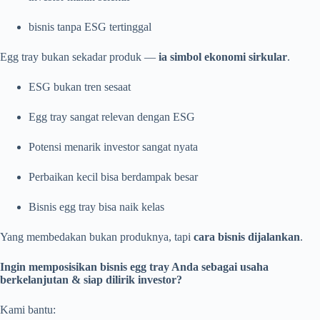
bisnis tanpa ESG tertinggal
Egg tray bukan sekadar produk —
ia simbol ekonomi sirkular
.
ESG bukan tren sesaat
Egg tray sangat relevan dengan ESG
Potensi menarik investor sangat nyata
Perbaikan kecil bisa berdampak besar
Bisnis egg tray bisa naik kelas
Yang membedakan bukan produknya, tapi
cara bisnis dijalankan
.
Ingin memposisikan bisnis egg tray Anda sebagai usaha
berkelanjutan & siap dilirik investor?
Kami bantu: