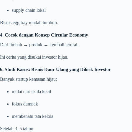
supply chain lokal
Bisnis egg tray mudah tumbuh.
4. Cocok dengan Konsep Circular Economy
Dari limbah → produk → kembali terurai.
Ini cerita yang disukai investor hijau.
6. Studi Kasus: Bisnis Daur Ulang yang Dilirik Investor
Banyak startup kemasan hijau:
mulai dari skala kecil
fokus dampak
membenahi tata kelola
Setelah 3–5 tahun: