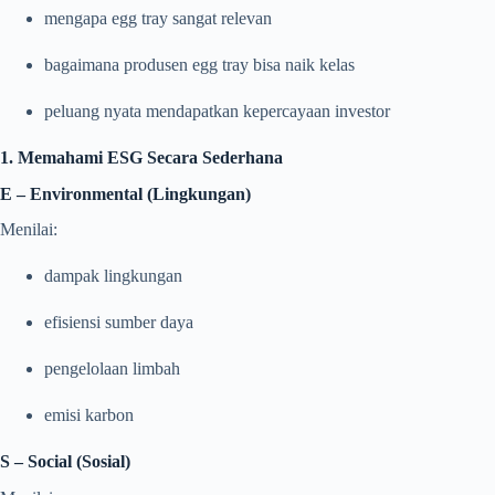
mengapa egg tray sangat relevan
bagaimana produsen egg tray bisa naik kelas
peluang nyata mendapatkan kepercayaan investor
1. Memahami ESG Secara Sederhana
E – Environmental (Lingkungan)
Menilai:
dampak lingkungan
efisiensi sumber daya
pengelolaan limbah
emisi karbon
S – Social (Sosial)