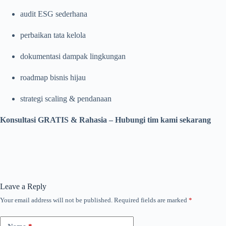
audit ESG sederhana
perbaikan tata kelola
dokumentasi dampak lingkungan
roadmap bisnis hijau
strategi scaling & pendanaan
Konsultasi GRATIS & Rahasia – Hubungi tim kami sekarang
Leave a Reply
Your email address will not be published.
Required fields are marked
*