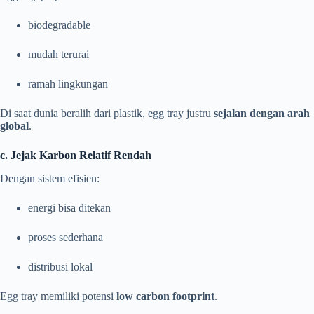
biodegradable
mudah terurai
ramah lingkungan
Di saat dunia beralih dari plastik, egg tray justru
sejalan dengan arah
global
.
c. Jejak Karbon Relatif Rendah
Dengan sistem efisien:
energi bisa ditekan
proses sederhana
distribusi lokal
Egg tray memiliki potensi
low carbon footprint
.