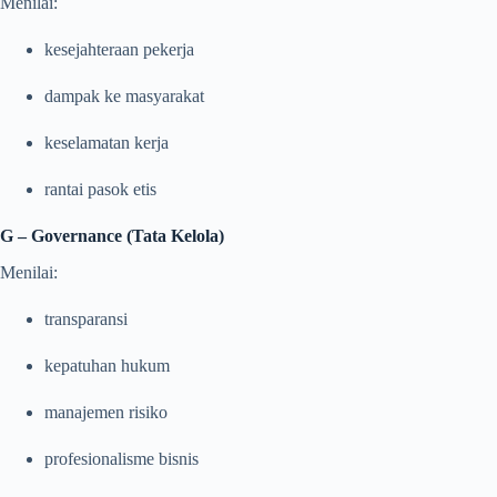
Menilai:
kesejahteraan pekerja
dampak ke masyarakat
keselamatan kerja
rantai pasok etis
G – Governance (Tata Kelola)
Menilai:
transparansi
kepatuhan hukum
manajemen risiko
profesionalisme bisnis