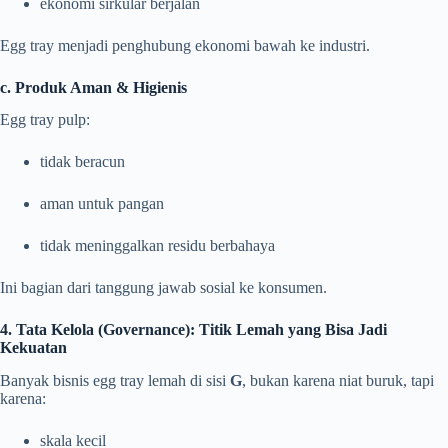
ekonomi sirkular berjalan
Egg tray menjadi penghubung ekonomi bawah ke industri.
c. Produk Aman & Higienis
Egg tray pulp:
tidak beracun
aman untuk pangan
tidak meninggalkan residu berbahaya
Ini bagian dari tanggung jawab sosial ke konsumen.
4. Tata Kelola (Governance): Titik Lemah yang Bisa Jadi
Kekuatan
Banyak bisnis egg tray lemah di sisi
G
, bukan karena niat buruk, tapi
karena:
skala kecil