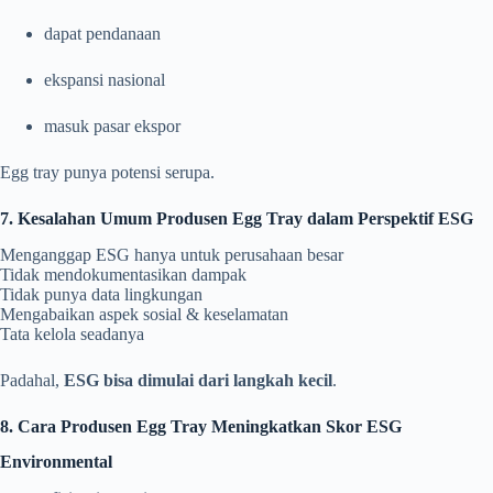
dapat pendanaan
ekspansi nasional
masuk pasar ekspor
Egg tray punya potensi serupa.
7. Kesalahan Umum Produsen Egg Tray dalam Perspektif ESG
Menganggap ESG hanya untuk perusahaan besar
Tidak mendokumentasikan dampak
Tidak punya data lingkungan
Mengabaikan aspek sosial & keselamatan
Tata kelola seadanya
Padahal,
ESG bisa dimulai dari langkah kecil
.
8. Cara Produsen Egg Tray Meningkatkan Skor ESG
Environmental