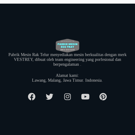
Pabrik Mesin Rak Telur menyediakan mesin berkualitas dengan merk
VESTREY, dibuat oleh team engineering yang porfesional dan
berpengalaman .
Alamat kami:
​Lawang, Malang, Jawa Timur. Indonesia.