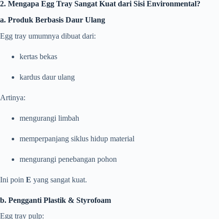
2. Mengapa Egg Tray Sangat Kuat dari Sisi Environmental?
a. Produk Berbasis Daur Ulang
Egg tray umumnya dibuat dari:
kertas bekas
kardus daur ulang
Artinya:
mengurangi limbah
memperpanjang siklus hidup material
mengurangi penebangan pohon
Ini poin
E
yang sangat kuat.
b. Pengganti Plastik & Styrofoam
Egg tray pulp: