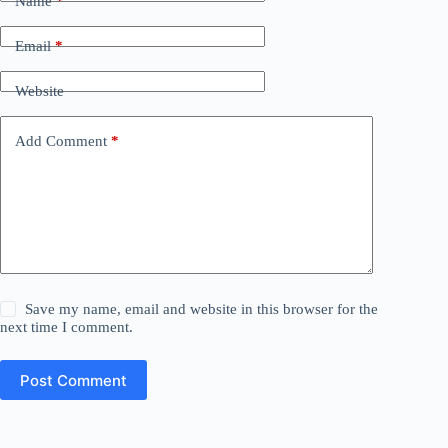
Name
*
Email
*
Website
Add Comment
*
Save my name, email and website in this browser for the
next time I comment.
Post Comment