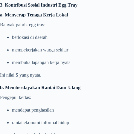
3. Kontribusi Sosial Industri Egg Tray
a. Menyerap Tenaga Kerja Lokal
Banyak pabrik egg tray:
berlokasi di daerah
mempekerjakan warga sekitar
membuka lapangan kerja nyata
Ini nilai
S
yang nyata.
b. Memberdayakan Rantai Daur Ulang
Pengepul kertas:
mendapat penghasilan
rantai ekonomi informal hidup