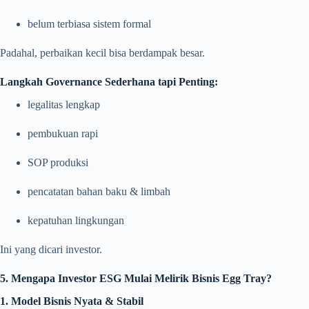
belum terbiasa sistem formal
Padahal, perbaikan kecil bisa berdampak besar.
Langkah Governance Sederhana tapi Penting:
legalitas lengkap
pembukuan rapi
SOP produksi
pencatatan bahan baku & limbah
kepatuhan lingkungan
Ini yang dicari investor.
5. Mengapa Investor ESG Mulai Melirik Bisnis Egg Tray?
1. Model Bisnis Nyata & Stabil