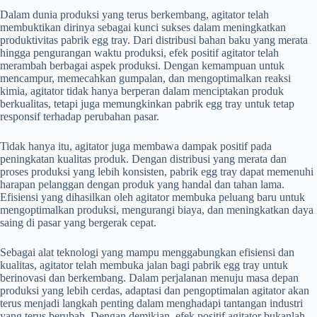
Dalam dunia produksi yang terus berkembang, agitator telah
membuktikan dirinya sebagai kunci sukses dalam meningkatkan
produktivitas pabrik egg tray. Dari distribusi bahan baku yang merata
hingga pengurangan waktu produksi, efek positif agitator telah
merambah berbagai aspek produksi. Dengan kemampuan untuk
mencampur, memecahkan gumpalan, dan mengoptimalkan reaksi
kimia, agitator tidak hanya berperan dalam menciptakan produk
berkualitas, tetapi juga memungkinkan pabrik egg tray untuk tetap
responsif terhadap perubahan pasar.
Tidak hanya itu, agitator juga membawa dampak positif pada
peningkatan kualitas produk. Dengan distribusi yang merata dan
proses produksi yang lebih konsisten, pabrik egg tray dapat memenuhi
harapan pelanggan dengan produk yang handal dan tahan lama.
Efisiensi yang dihasilkan oleh agitator membuka peluang baru untuk
mengoptimalkan produksi, mengurangi biaya, dan meningkatkan daya
saing di pasar yang bergerak cepat.
Sebagai alat teknologi yang mampu menggabungkan efisiensi dan
kualitas, agitator telah membuka jalan bagi pabrik egg tray untuk
berinovasi dan berkembang. Dalam perjalanan menuju masa depan
produksi yang lebih cerdas, adaptasi dan pengoptimalan agitator akan
terus menjadi langkah penting dalam menghadapi tantangan industri
yang terus berubah. Dengan demikian, efek positif agitator bukanlah