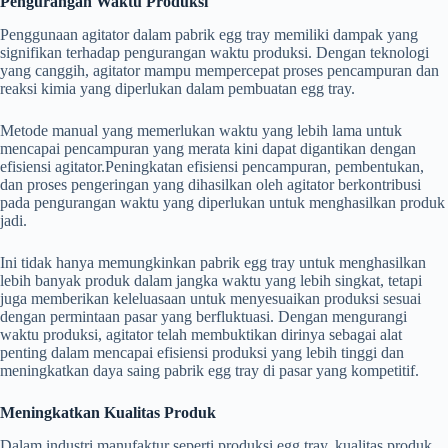
Pengurangan Waktu Produksi
Penggunaan agitator dalam pabrik egg tray memiliki dampak yang
signifikan terhadap pengurangan waktu produksi. Dengan teknologi
yang canggih, agitator mampu mempercepat proses pencampuran dan
reaksi kimia yang diperlukan dalam pembuatan egg tray.
Metode manual yang memerlukan waktu yang lebih lama untuk
mencapai pencampuran yang merata kini dapat digantikan dengan
efisiensi agitator.Peningkatan efisiensi pencampuran, pembentukan,
dan proses pengeringan yang dihasilkan oleh agitator berkontribusi
pada pengurangan waktu yang diperlukan untuk menghasilkan produk
jadi.
Ini tidak hanya memungkinkan pabrik egg tray untuk menghasilkan
lebih banyak produk dalam jangka waktu yang lebih singkat, tetapi
juga memberikan keleluasaan untuk menyesuaikan produksi sesuai
dengan permintaan pasar yang berfluktuasi. Dengan mengurangi
waktu produksi, agitator telah membuktikan dirinya sebagai alat
penting dalam mencapai efisiensi produksi yang lebih tinggi dan
meningkatkan daya saing pabrik egg tray di pasar yang kompetitif.
Meningkatkan Kualitas Produk
Dalam industri manufaktur seperti produksi egg tray, kualitas produk