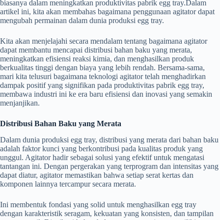
biasanya dalam meningkatkan produktivitas pabrik egg tray.Dalam
artikel ini, kita akan membahas bagaimana penggunaan agitator dapat
mengubah permainan dalam dunia produksi egg tray.
Kita akan menjelajahi secara mendalam tentang bagaimana agitator
dapat membantu mencapai distribusi bahan baku yang merata,
meningkatkan efisiensi reaksi kimia, dan menghasilkan produk
berkualitas tinggi dengan biaya yang lebih rendah. Bersama-sama,
mari kita telusuri bagaimana teknologi agitator telah menghadirkan
dampak positif yang signifikan pada produktivitas pabrik egg tray,
membawa industri ini ke era baru efisiensi dan inovasi yang semakin
menjanjikan.
Distribusi Bahan Baku yang Merata
Dalam dunia produksi egg tray, distribusi yang merata dari bahan baku
adalah faktor kunci yang berkontribusi pada kualitas produk yang
unggul. Agitator hadir sebagai solusi yang efektif untuk mengatasi
tantangan ini. Dengan pergerakan yang terprogram dan intensitas yang
dapat diatur, agitator memastikan bahwa setiap serat kertas dan
komponen lainnya tercampur secara merata.
Ini membentuk fondasi yang solid untuk menghasilkan egg tray
dengan karakteristik seragam, kekuatan yang konsisten, dan tampilan