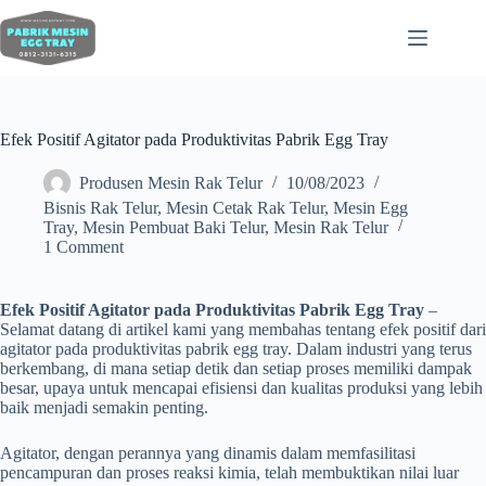
Efek Positif Agitator pada Produktivitas Pabrik Egg Tray
Produsen Mesin Rak Telur
10/08/2023
Bisnis Rak Telur
,
Mesin Cetak Rak Telur
,
Mesin Egg
Tray
,
Mesin Pembuat Baki Telur
,
Mesin Rak Telur
1 Comment
Efek Positif Agitator pada Produktivitas Pabrik Egg Tray
–
Selamat datang di artikel kami yang membahas tentang efek positif dari
agitator pada produktivitas pabrik egg tray. Dalam industri yang terus
berkembang, di mana setiap detik dan setiap proses memiliki dampak
besar, upaya untuk mencapai efisiensi dan kualitas produksi yang lebih
baik menjadi semakin penting.
Agitator, dengan perannya yang dinamis dalam memfasilitasi
pencampuran dan proses reaksi kimia, telah membuktikan nilai luar