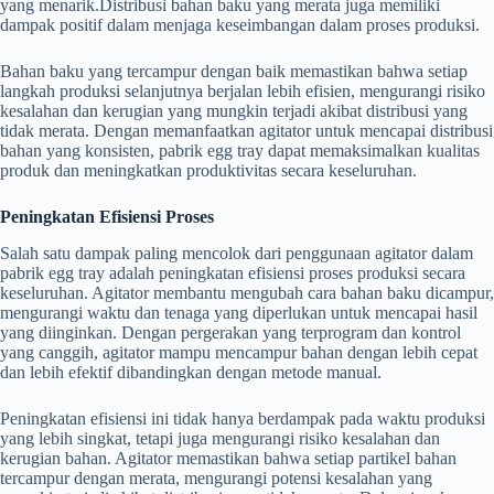
yang menarik.Distribusi bahan baku yang merata juga memiliki
dampak positif dalam menjaga keseimbangan dalam proses produksi.
Bahan baku yang tercampur dengan baik memastikan bahwa setiap
langkah produksi selanjutnya berjalan lebih efisien, mengurangi risiko
kesalahan dan kerugian yang mungkin terjadi akibat distribusi yang
tidak merata. Dengan memanfaatkan agitator untuk mencapai distribusi
bahan yang konsisten, pabrik egg tray dapat memaksimalkan kualitas
produk dan meningkatkan produktivitas secara keseluruhan.
Peningkatan Efisiensi Proses
Salah satu dampak paling mencolok dari penggunaan agitator dalam
pabrik egg tray adalah peningkatan efisiensi proses produksi secara
keseluruhan. Agitator membantu mengubah cara bahan baku dicampur,
mengurangi waktu dan tenaga yang diperlukan untuk mencapai hasil
yang diinginkan. Dengan pergerakan yang terprogram dan kontrol
yang canggih, agitator mampu mencampur bahan dengan lebih cepat
dan lebih efektif dibandingkan dengan metode manual.
Peningkatan efisiensi ini tidak hanya berdampak pada waktu produksi
yang lebih singkat, tetapi juga mengurangi risiko kesalahan dan
kerugian bahan. Agitator memastikan bahwa setiap partikel bahan
tercampur dengan merata, mengurangi potensi kesalahan yang