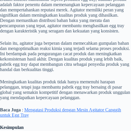
adalah faktor penentu dalam memenangkan kepercayaan pelanggan
dan mempertahankan reputasi merek. Agitator memiliki peran yang
signifikan dalam meningkatkan kualitas produk yang dihasilkan.
Dengan memastikan distribusi bahan baku yang merata dan
pencampuran yang tepat, agitator membantu menghasilkan egg tray
dengan karakteristik yang seragam dan kekuatan yang konsisten.
Selain itu, agitator juga berperan dalam memecahkan gumpalan bahan
dan mengoptimalkan reaksi kimia yang terjadi selama proses produksi.
Ini berdampak pada pengurangan cacat produk dan meningkatkan
kekonsistenan hasil akhir. Dengan kualitas produk yang lebih baik,
pabrik egg tray dapat membangun citra sebagai penyedia produk yang
handal dan berkualitas tinggi.
Meningkatkan kualitas produk tidak hanya memenuhi harapan
pelanggan, tetapi juga membantu pabrik egg tray bersaing di pasar
global yang semakin kompetitif dengan menawarkan produk unggulan
yang mendapatkan kepercayaan pelanggan.
Baca Juga
:
Mengatasi Produksi dengan Mesin Agitator Canggih
untuk Egg Tray
Kesimpulan