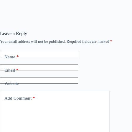
Leave a Reply
Your email address will not be published.
Required fields are marked
*
Name
*
Email
*
Website
Add Comment
*