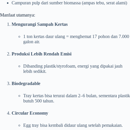
Campuran pulp dari sumber biomassa (ampas tebu, serat alami)
Manfaat utamanya:
Mengurangi Sampah Kertas
1 ton kertas daur ulang = menghemat 17 pohon dan 7.000
galon air.
Produksi Lebih Rendah Emisi
Dibanding plastik/styrofoam, energi yang dipakai jauh
lebih sedikit.
Biodegradable
Tray kertas bisa terurai dalam 2–6 bulan, sementara plastik
butuh 500 tahun.
Circular Economy
Egg tray bisa kembali didaur ulang setelah pemakaian.