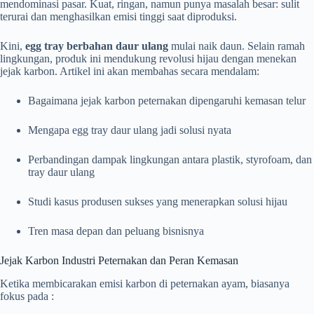
mendominasi pasar. Kuat, ringan, namun punya masalah besar: sulit
terurai dan menghasilkan emisi tinggi saat diproduksi.
Kini,
egg tray berbahan daur ulang
mulai naik daun. Selain ramah
lingkungan, produk ini mendukung revolusi hijau dengan menekan
jejak karbon. Artikel ini akan membahas secara mendalam:
Bagaimana jejak karbon peternakan dipengaruhi kemasan telur
Mengapa egg tray daur ulang jadi solusi nyata
Perbandingan dampak lingkungan antara plastik, styrofoam, dan
tray daur ulang
Studi kasus produsen sukses yang menerapkan solusi hijau
Tren masa depan dan peluang bisnisnya
Jejak Karbon Industri Peternakan dan Peran Kemasan
Ketika membicarakan emisi karbon di peternakan ayam, biasanya
fokus pada :