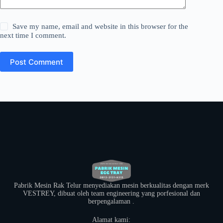
Save my name, email and website in this browser for the
next time I comment.
Post Comment
Pabrik Mesin Rak Telur menyediakan mesin berkualitas dengan merk
VESTREY, dibuat oleh team engineering yang porfesional dan
berpengalaman .
Alamat kami: