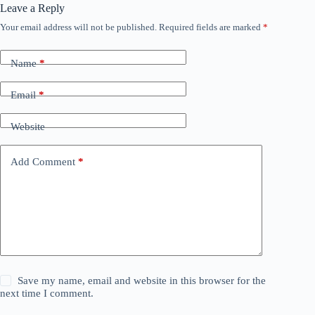
Leave a Reply
Your email address will not be published.
Required fields are marked
*
Name
*
Email
*
Website
Add Comment
*
Save my name, email and website in this browser for the
next time I comment.