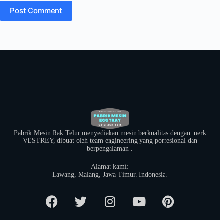
Post Comment
Pabrik Mesin Rak Telur menyediakan mesin berkualitas dengan merk
VESTREY, dibuat oleh team engineering yang porfesional dan
berpengalaman .
Alamat kami:
​Lawang, Malang, Jawa Timur. Indonesia.