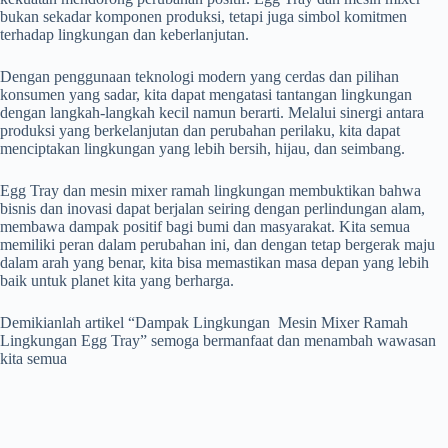
bukan sekadar komponen produksi, tetapi juga simbol komitmen
terhadap lingkungan dan keberlanjutan.
Dengan penggunaan teknologi modern yang cerdas dan pilihan
konsumen yang sadar, kita dapat mengatasi tantangan lingkungan
dengan langkah-langkah kecil namun berarti. Melalui sinergi antara
produksi yang berkelanjutan dan perubahan perilaku, kita dapat
menciptakan lingkungan yang lebih bersih, hijau, dan seimbang.
Egg Tray dan mesin mixer ramah lingkungan membuktikan bahwa
bisnis dan inovasi dapat berjalan seiring dengan perlindungan alam,
membawa dampak positif bagi bumi dan masyarakat. Kita semua
memiliki peran dalam perubahan ini, dan dengan tetap bergerak maju
dalam arah yang benar, kita bisa memastikan masa depan yang lebih
baik untuk planet kita yang berharga.
Demikianlah artikel “Dampak Lingkungan Mesin Mixer Ramah
Lingkungan Egg Tray” semoga bermanfaat dan menambah wawasan
kita semua