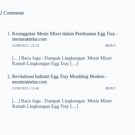
2 Comments
Keunggulan Mesin Mixer dalam Pembuatan Egg Tray -
mesinraktelur.com
12/08/2023 / 22:24
REPLY
[…] Baca Juga : Dampak Lingkungan Mesin Mixer
Ramah Lingkungan Egg Tray […]
Revitalisasi Industri Egg Tray Moulding Modern -
mesinraktelur.com
13/08/2023 / 15:46
REPLY
[…] Baca Juga : Dampak Lingkungan Mesin Mixer
Ramah Lingkungan Egg Tray […]