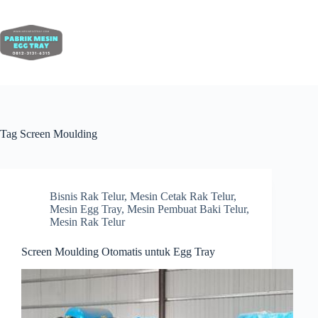
Tag
Screen Moulding
Bisnis Rak Telur
,
Mesin Cetak Rak Telur
,
Mesin Egg Tray
,
Mesin Pembuat Baki Telur
,
Mesin Rak Telur
Screen Moulding Otomatis untuk Egg Tray