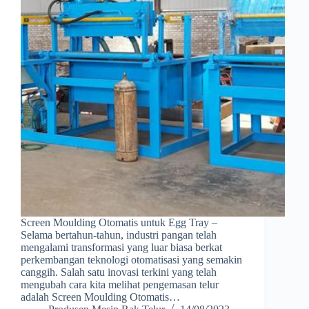
Screen Moulding Otomatis untuk Egg Tray –
Selama bertahun-tahun, industri pangan telah
mengalami transformasi yang luar biasa berkat
perkembangan teknologi otomatisasi yang semakin
canggih. Salah satu inovasi terkini yang telah
mengubah cara kita melihat pengemasan telur
adalah Screen Moulding Otomatis…