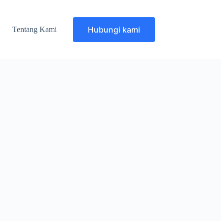
Hubungi kami
i
Tentang Kami