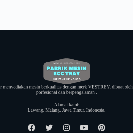
r menyediakan mesin berkualitas dengan merk VESTREY, dibuat oleh
porfesional dan berpengalaman .
Alamat kami:
​Lawang, Malang, Jawa Timur. Indonesia.