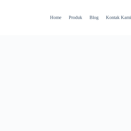
Home
Produk
Blog
Kontak Kam