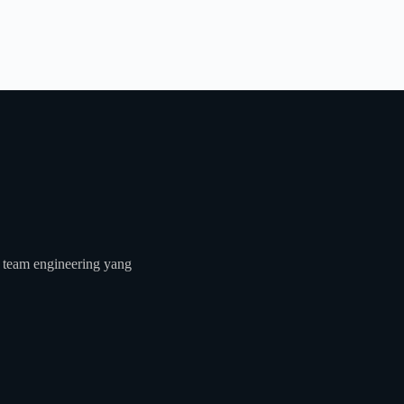
 team engineering yang