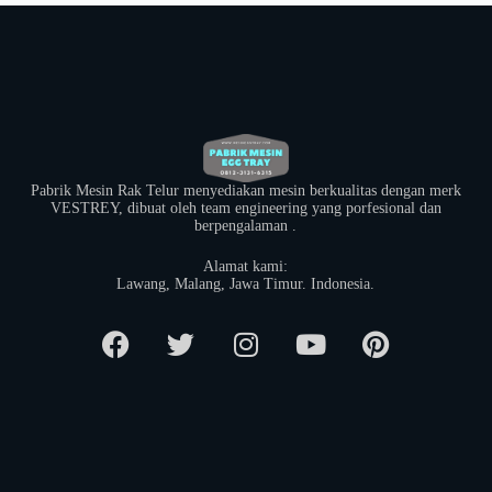
Pabrik Mesin Rak Telur menyediakan mesin berkualitas dengan merk
VESTREY, dibuat oleh team engineering yang porfesional dan
berpengalaman .
Alamat kami:
​Lawang, Malang, Jawa Timur. Indonesia.