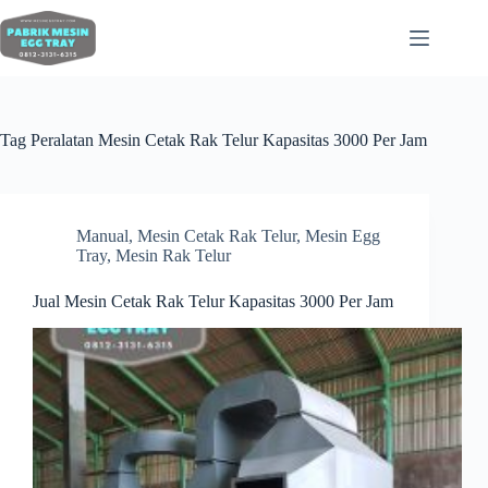
Tag
Peralatan Mesin Cetak Rak Telur Kapasitas 3000 Per Jam
Manual
,
Mesin Cetak Rak Telur
,
Mesin Egg
Tray
,
Mesin Rak Telur
Jual Mesin Cetak Rak Telur Kapasitas 3000 Per Jam