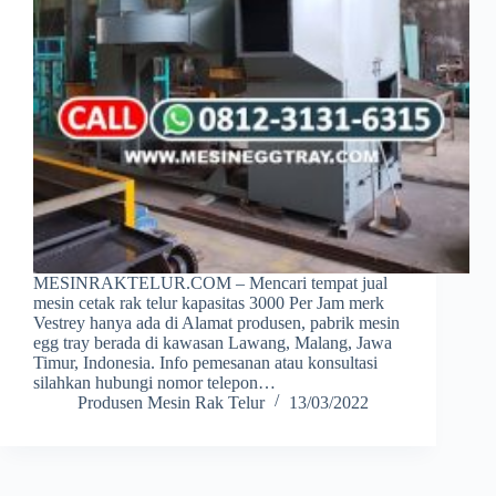
MESINRAKTELUR.COM – Mencari tempat jual
mesin cetak rak telur kapasitas 3000 Per Jam merk
Vestrey hanya ada di Alamat produsen, pabrik mesin
egg tray berada di kawasan Lawang, Malang, Jawa
Timur, Indonesia. Info pemesanan atau konsultasi
silahkan hubungi nomor telepon…
Produsen Mesin Rak Telur
13/03/2022