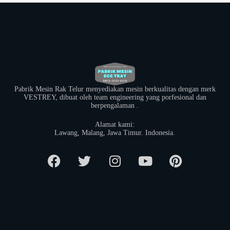
Pabrik Mesin Rak Telur menyediakan mesin berkualitas dengan merk
VESTREY, dibuat oleh team engineering yang porfesional dan
berpengalaman .
Alamat kami:
​Lawang, Malang, Jawa Timur. Indonesia.