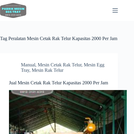
Tag
Peralatan Mesin Cetak Rak Telur Kapasitas 2000 Per Jam
Manual
,
Mesin Cetak Rak Telur
,
Mesin Egg
Tray
,
Mesin Rak Telur
Jual Mesin Cetak Rak Telur Kapasitas 2000 Per Jam