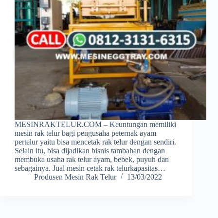
MESINRAKTELUR.COM – Keuntungan memiliki
mesin rak telur bagi pengusaha peternak ayam
pertelur yaitu bisa mencetak rak telur dengan sendiri.
Selain itu, bisa dijadikan bisnis tambahan dengan
membuka usaha rak telur ayam, bebek, puyuh dan
sebagainya. Jual mesin cetak rak telurkapasitas…
Produsen Mesin Rak Telur
13/03/2022