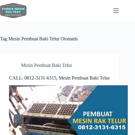
Tag
Mesin Pembuat Baki Telur Otomatis
Mesin Pembuat Baki Telur
CALL: 0812-3131-6315, Mesin Pembuat Baki Telur