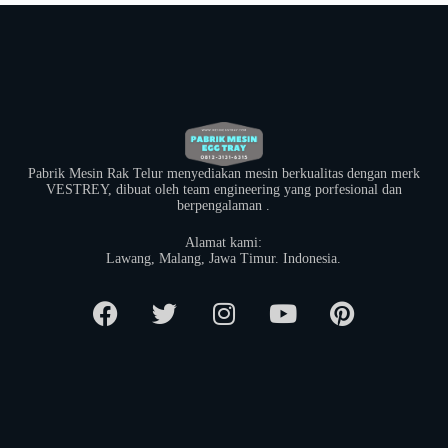
Pabrik Mesin Rak Telur menyediakan mesin berkualitas dengan merk
VESTREY, dibuat oleh team engineering yang porfesional dan
berpengalaman .
Alamat kami:
​Lawang, Malang, Jawa Timur. Indonesia.