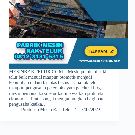
MESINRAKTELUR.COM – Mesin pembuat baki
telur baik manual maupun otomatis menjadi
kebutuhan dalam fasilitas bisnis usaha rak telur
maupun pengusaha peternak ayam petelur. Harga
mesin pembuat baki telur kami tawarkan jauh lebih
ekonomis. Tentu sangat menguntungkan bagi para
pengusaha ketika…
Produsen Mesin Rak Telur
13/02/2022