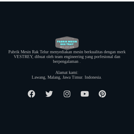
Pabrik Mesin Rak Telur menyediakan mesin berkualitas dengan merk
VESTREY, dibuat oleh team engineering yang porfesional dan
berpengalaman .
Alamat kami:
​Lawang, Malang, Jawa Timur. Indonesia.