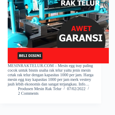
MESINRAKTELUR.COM – Mesin egg tray paling
cocok untuk bisnis usaha rak telur yaitu jenis mesin
cetak rak telur dengan kapasitas 1000 per jam. Harga
mesin egg tray kapasitas 1000 per jam merk vestrey
jauh lebih ekonomis dan sangat terjangkau. Info…
Produsen Mesin Rak Telur
07/02/2022
2 Comments