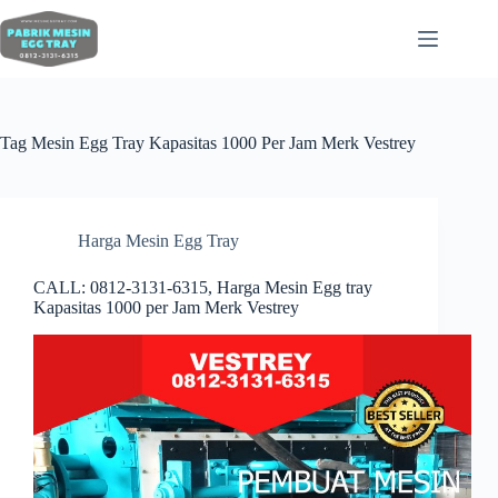
Tag
Mesin Egg Tray Kapasitas 1000 Per Jam Merk Vestrey
Harga Mesin Egg Tray
CALL: 0812-3131-6315, Harga Mesin Egg tray
Kapasitas 1000 per Jam Merk Vestrey