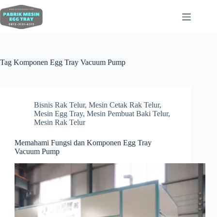
Tag
Komponen Egg Tray Vacuum Pump
Bisnis Rak Telur
,
Mesin Cetak Rak Telur
,
Mesin Egg Tray
,
Mesin Pembuat Baki Telur
,
Mesin Rak Telur
Memahami Fungsi dan Komponen Egg Tray
Vacuum Pump