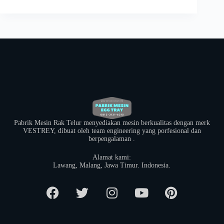
Pabrik Mesin Rak Telur menyediakan mesin berkualitas dengan merk
VESTREY, dibuat oleh team engineering yang porfesional dan
berpengalaman .
Alamat kami:
​Lawang, Malang, Jawa Timur. Indonesia.