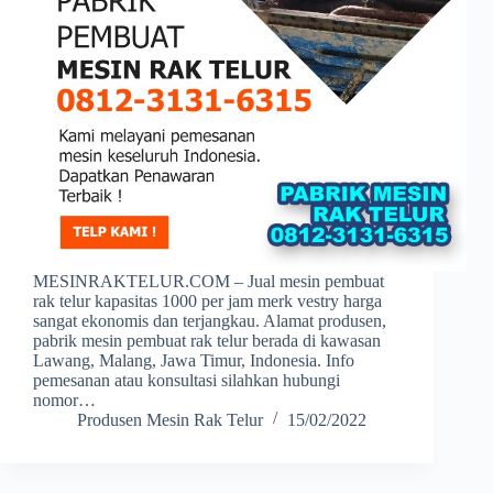
MESINRAKTELUR.COM – Jual mesin pembuat
rak telur kapasitas 1000 per jam merk vestry harga
sangat ekonomis dan terjangkau. Alamat produsen,
pabrik mesin pembuat rak telur berada di kawasan
Lawang, Malang, Jawa Timur, Indonesia. Info
pemesanan atau konsultasi silahkan hubungi
nomor…
Produsen Mesin Rak Telur
15/02/2022