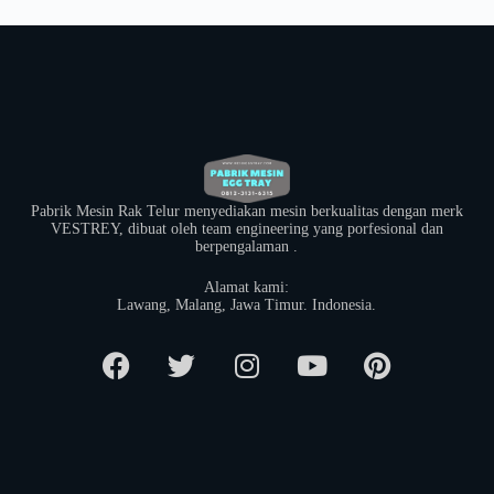
Pabrik Mesin Rak Telur menyediakan mesin berkualitas dengan merk
VESTREY, dibuat oleh team engineering yang porfesional dan
berpengalaman .
Alamat kami:
​Lawang, Malang, Jawa Timur. Indonesia.