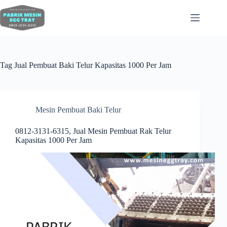
Tag
Jual Pembuat Baki Telur Kapasitas 1000 Per Jam
Mesin Pembuat Baki Telur
0812-3131-6315, Jual Mesin Pembuat Rak Telur
Kapasitas 1000 Per Jam