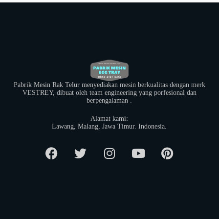
Pabrik Mesin Rak Telur menyediakan mesin berkualitas dengan merk
VESTREY, dibuat oleh team engineering yang porfesional dan
berpengalaman .
Alamat kami:
​Lawang, Malang, Jawa Timur. Indonesia.