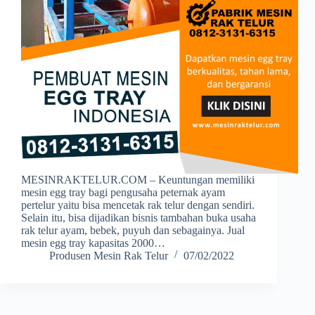
MESINRAKTELUR.COM – Keuntungan memiliki
mesin egg tray bagi pengusaha peternak ayam
pertelur yaitu bisa mencetak rak telur dengan sendiri.
Selain itu, bisa dijadikan bisnis tambahan buka usaha
rak telur ayam, bebek, puyuh dan sebagainya. Jual
mesin egg tray kapasitas 2000…
Produsen Mesin Rak Telur
07/02/2022