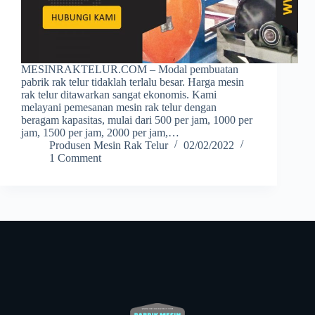
MESINRAKTELUR.COM – Modal pembuatan
pabrik rak telur tidaklah terlalu besar. Harga mesin
rak telur ditawarkan sangat ekonomis. Kami
melayani pemesanan mesin rak telur dengan
beragam kapasitas, mulai dari 500 per jam, 1000 per
jam, 1500 per jam, 2000 per jam,…
Produsen Mesin Rak Telur
02/02/2022
1 Comment