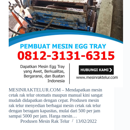
MESINRAKTELUR.COM – Mendapatkan mesin
cetak rak telur otomatis maupun manual kini sangat
mudah didapatkan dengan cepat. Produsen mesin
rak telur menyedian berbagai mesin cetak rak telur
dengan beragam kapasitas, mulai dari 500 per jam
sampai 5000 per jam. Harga mesin…
Produsen Mesin Rak Telur
13/02/2022