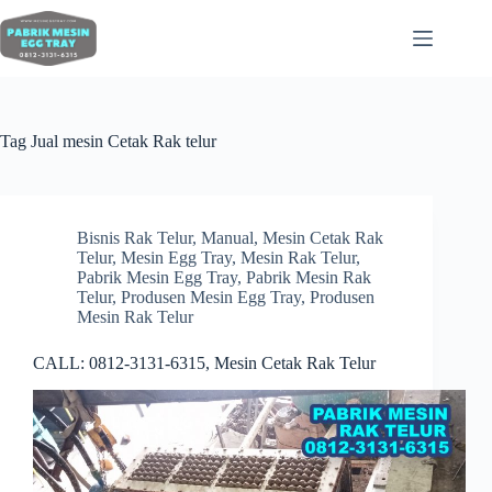
Tag
Jual mesin Cetak Rak telur
Bisnis Rak Telur
,
Manual
,
Mesin Cetak Rak
Telur
,
Mesin Egg Tray
,
Mesin Rak Telur
,
Pabrik Mesin Egg Tray
,
Pabrik Mesin Rak
Telur
,
Produsen Mesin Egg Tray
,
Produsen
Mesin Rak Telur
CALL: 0812-3131-6315, Mesin Cetak Rak Telur