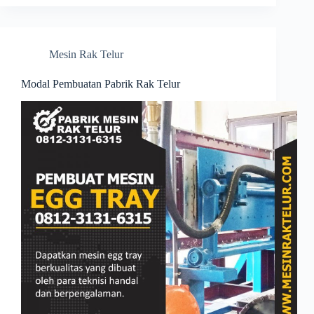
Mesin Rak Telur
Modal Pembuatan Pabrik Rak Telur