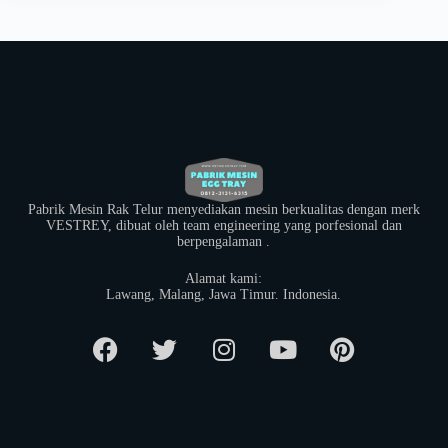
Pabrik Mesin Rak Telur menyediakan mesin berkualitas dengan merk
VESTREY, dibuat oleh team engineering yang porfesional dan
berpengalaman .
Alamat kami:
​Lawang, Malang, Jawa Timur. Indonesia.