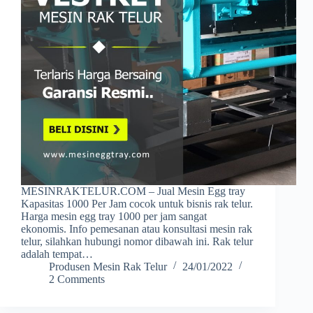
MESINRAKTELUR.COM – Jual Mesin Egg tray
Kapasitas 1000 Per Jam cocok untuk bisnis rak telur.
Harga mesin egg tray 1000 per jam sangat
ekonomis. Info pemesanan atau konsultasi mesin rak
telur, silahkan hubungi nomor dibawah ini. Rak telur
adalah tempat…
Produsen Mesin Rak Telur
24/01/2022
2 Comments