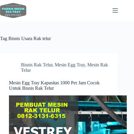
Tag
Bisnis Usara Rak telur
Bisnis Rak Telur
,
Mesin Egg Tray
,
Mesin Rak
Telur
Mesin Egg Tray Kapasitas 1000 Per Jam Cocok
Untuk Bisnis Rak Telur